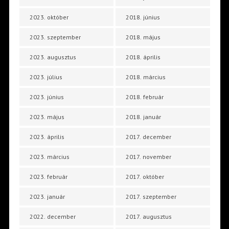
2023. október
2018. június
2023. szeptember
2018. május
2023. augusztus
2018. április
2023. július
2018. március
2023. június
2018. február
2023. május
2018. január
2023. április
2017. december
2023. március
2017. november
2023. február
2017. október
2023. január
2017. szeptember
2022. december
2017. augusztus