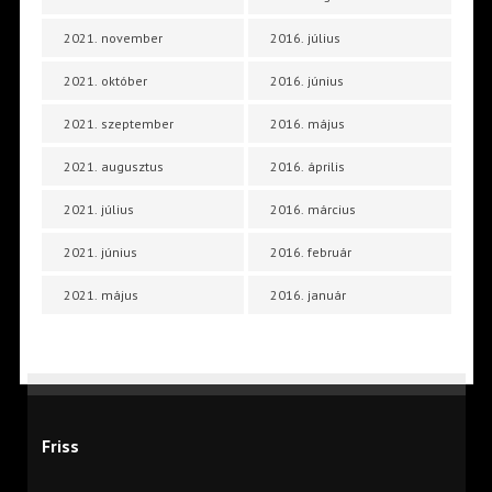
2021. november
2016. július
2021. október
2016. június
2021. szeptember
2016. május
2021. augusztus
2016. április
2021. július
2016. március
2021. június
2016. február
2021. május
2016. január
Friss