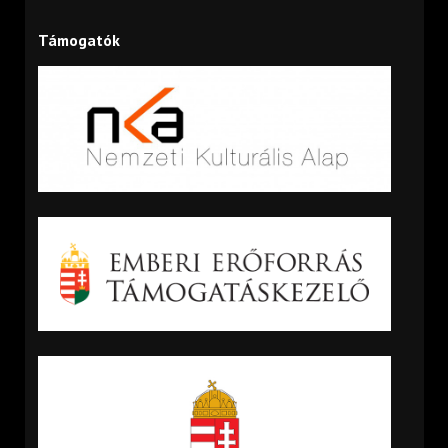
Támogatók