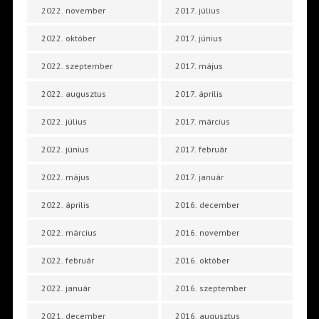
2022. november
2017. július
2022. október
2017. június
2022. szeptember
2017. május
2022. augusztus
2017. április
2022. július
2017. március
2022. június
2017. február
2022. május
2017. január
2022. április
2016. december
2022. március
2016. november
2022. február
2016. október
2022. január
2016. szeptember
2021. december
2016. augusztus