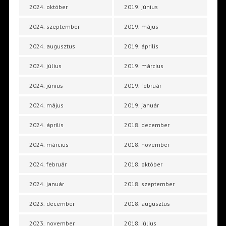
2024. október
2019. június
2024. szeptember
2019. május
2024. augusztus
2019. április
2024. július
2019. március
2024. június
2019. február
2024. május
2019. január
2024. április
2018. december
2024. március
2018. november
2024. február
2018. október
2024. január
2018. szeptember
2023. december
2018. augusztus
2023. november
2018. július