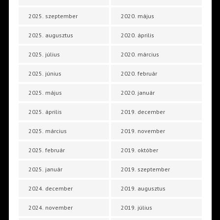
2025. szeptember
2020. május
2025. augusztus
2020. április
2025. július
2020. március
2025. június
2020. február
2025. május
2020. január
2025. április
2019. december
2025. március
2019. november
2025. február
2019. október
2025. január
2019. szeptember
2024. december
2019. augusztus
2024. november
2019. július