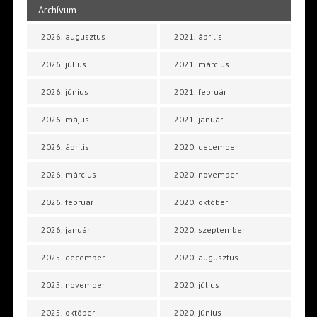
Archívum
2026. augusztus
2021. április
2026. július
2021. március
2026. június
2021. február
2026. május
2021. január
2026. április
2020. december
2026. március
2020. november
2026. február
2020. október
2026. január
2020. szeptember
2025. december
2020. augusztus
2025. november
2020. július
2025. október
2020. június