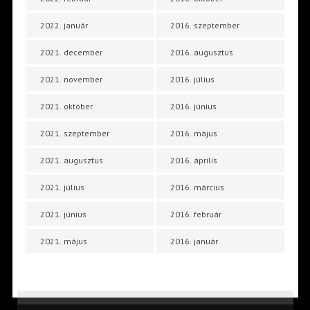
2022. január
2016. szeptember
2021. december
2016. augusztus
2021. november
2016. július
2021. október
2016. június
2021. szeptember
2016. május
2021. augusztus
2016. április
2021. július
2016. március
2021. június
2016. február
2021. május
2016. január