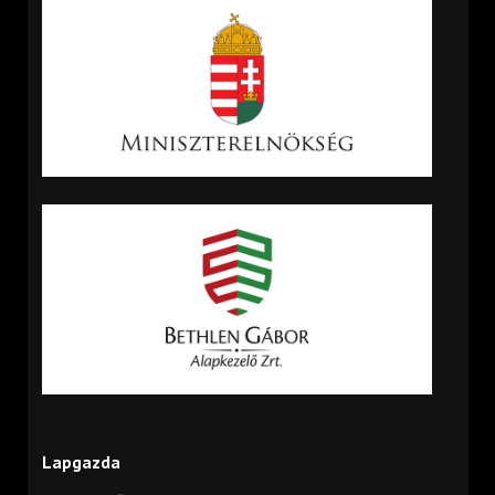
Lapgazda