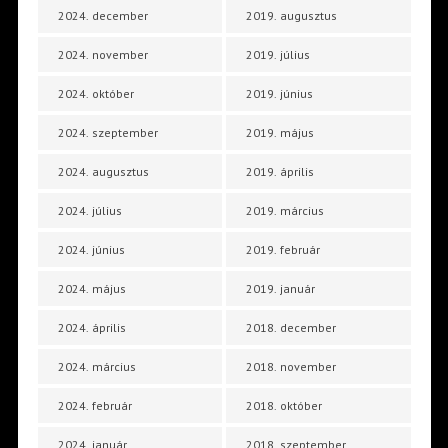
2024. december
2019. augusztus
2024. november
2019. július
2024. október
2019. június
2024. szeptember
2019. május
2024. augusztus
2019. április
2024. július
2019. március
2024. június
2019. február
2024. május
2019. január
2024. április
2018. december
2024. március
2018. november
2024. február
2018. október
2024. január
2018. szeptember