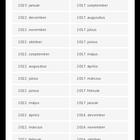
2023. január
2017. szeptember
2022. december
2017. augusztus
2022. november
2017. július
2022. október
2017. június
2022. szeptember
2017. május
2022. augusztus
2017. április
2022. július
2017. március
2022. június
2017. február
2022. május
2017. január
2022. április
2016. december
2022. március
2016. november
2022. február
2016. október