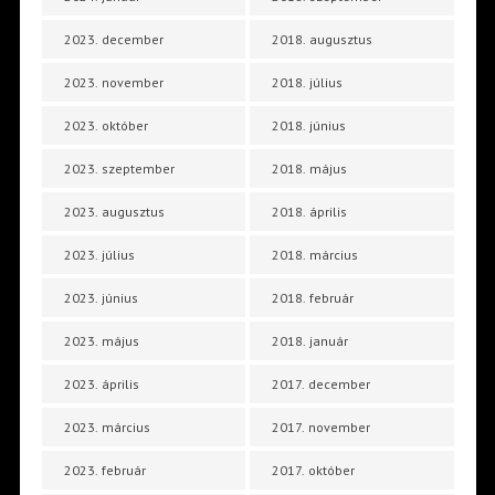
2023. december
2018. augusztus
2023. november
2018. július
2023. október
2018. június
2023. szeptember
2018. május
2023. augusztus
2018. április
2023. július
2018. március
2023. június
2018. február
2023. május
2018. január
2023. április
2017. december
2023. március
2017. november
2023. február
2017. október