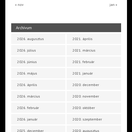
« nov
jan »
Archívum
2026. augusztus
2021. április
2026. július
2021. március
2026. június
2021. február
2026. május
2021. január
2026. április
2020. december
2026. március
2020. november
2026. február
2020. október
2026. január
2020. szeptember
2025. december
2020. augusztus