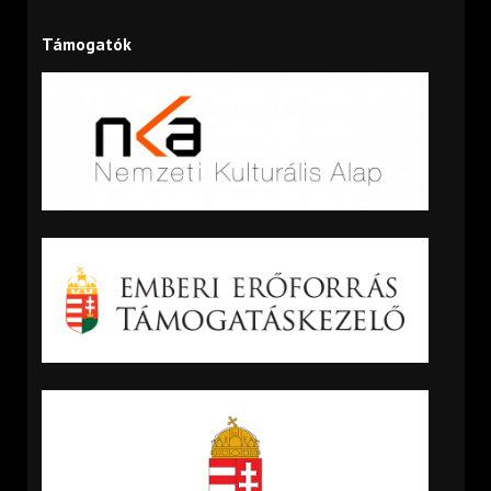
Támogatók