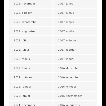
2022. november
2017. július
2022. október
2017. június
2022. szeptember
2017. május
2022. augusztus
2017. április
2022. július
2017. március
2022. június
2017. február
2022. május
2017. január
2022. április
2016. december
2022. március
2016. november
2022. február
2016. október
2022. január
2016. szeptember
2021. december
2016. augusztus