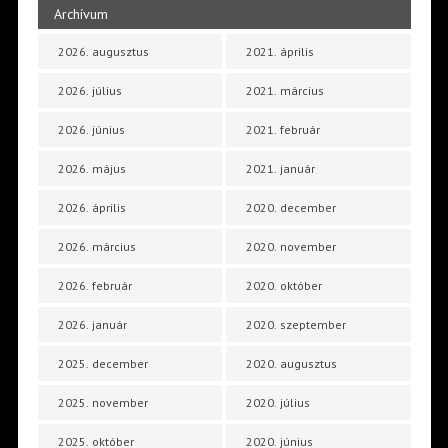
Archívum
2026. augusztus
2021. április
2026. július
2021. március
2026. június
2021. február
2026. május
2021. január
2026. április
2020. december
2026. március
2020. november
2026. február
2020. október
2026. január
2020. szeptember
2025. december
2020. augusztus
2025. november
2020. július
2025. október
2020. június