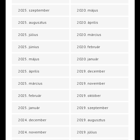
2025. szeptember
2020. május
2025. augusztus
2020. április
2025. július
2020. március
2025. június
2020. február
2025. május
2020. január
2025. április
2019. december
2025. március
2019. november
2025. február
2019. október
2025. január
2019. szeptember
2024. december
2019. augusztus
2024. november
2019. július