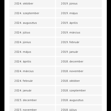
2024. október
2019. június
2024. szeptember
2019. május
2024. augusztus
2019. április
2024. július
2019. március
2024. június
2019. február
2024. május
2019. január
2024. április
2018. december
2024. március
2018. november
2024. február
2018. október
2024. január
2018. szeptember
2023. december
2018. augusztus
2023. november
2018. július