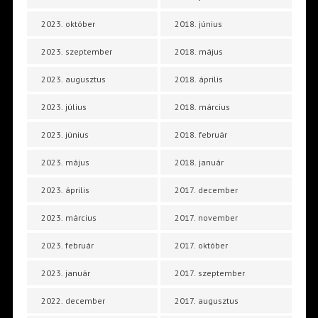
2023. október
2018. június
2023. szeptember
2018. május
2023. augusztus
2018. április
2023. július
2018. március
2023. június
2018. február
2023. május
2018. január
2023. április
2017. december
2023. március
2017. november
2023. február
2017. október
2023. január
2017. szeptember
2022. december
2017. augusztus