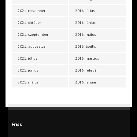
2021. november
2016. július
2021. október
2016. június
2021. szeptember
2016. május
2021. augusztus
2016. április
2021. július
2016. március
2021. június
2016. február
2021. május
2016. január
Friss