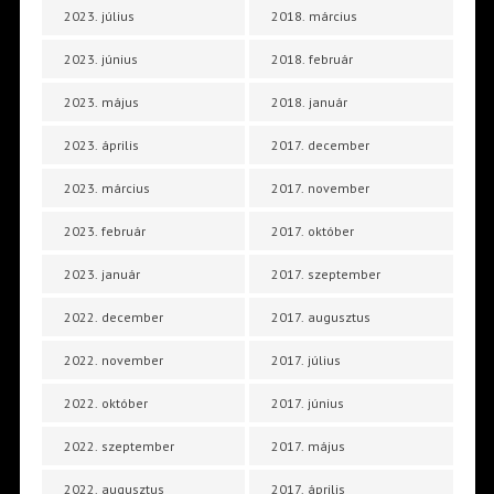
2023. július
2018. március
2023. június
2018. február
2023. május
2018. január
2023. április
2017. december
2023. március
2017. november
2023. február
2017. október
2023. január
2017. szeptember
2022. december
2017. augusztus
2022. november
2017. július
2022. október
2017. június
2022. szeptember
2017. május
2022. augusztus
2017. április