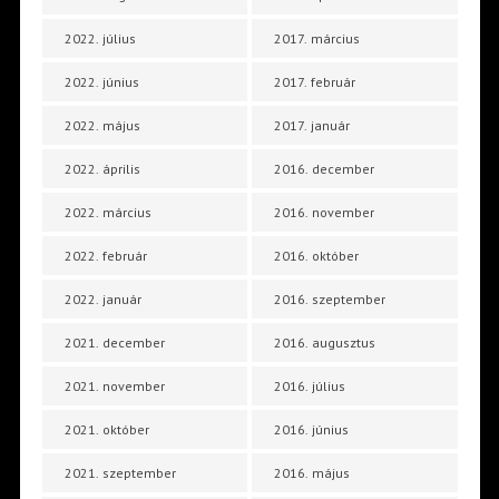
2022. július
2017. március
2022. június
2017. február
2022. május
2017. január
2022. április
2016. december
2022. március
2016. november
2022. február
2016. október
2022. január
2016. szeptember
2021. december
2016. augusztus
2021. november
2016. július
2021. október
2016. június
2021. szeptember
2016. május