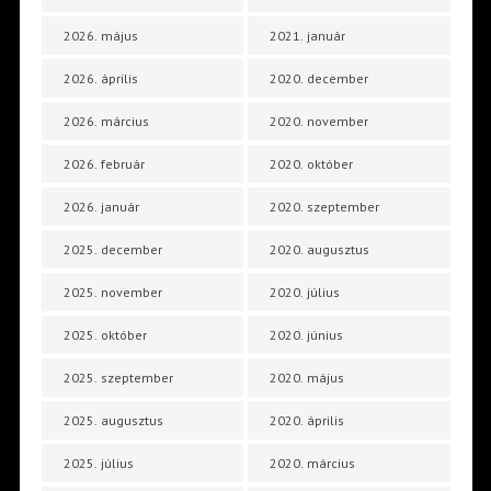
2026. május
2021. január
2026. április
2020. december
2026. március
2020. november
2026. február
2020. október
2026. január
2020. szeptember
2025. december
2020. augusztus
2025. november
2020. július
2025. október
2020. június
2025. szeptember
2020. május
2025. augusztus
2020. április
2025. július
2020. március