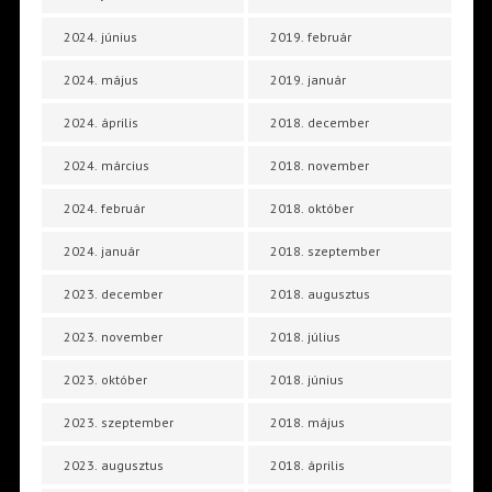
2024. június
2019. február
2024. május
2019. január
2024. április
2018. december
2024. március
2018. november
2024. február
2018. október
2024. január
2018. szeptember
2023. december
2018. augusztus
2023. november
2018. július
2023. október
2018. június
2023. szeptember
2018. május
2023. augusztus
2018. április