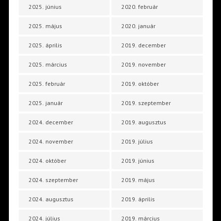
2025. június
2020. február
2025. május
2020. január
2025. április
2019. december
2025. március
2019. november
2025. február
2019. október
2025. január
2019. szeptember
2024. december
2019. augusztus
2024. november
2019. július
2024. október
2019. június
2024. szeptember
2019. május
2024. augusztus
2019. április
2024. július
2019. március