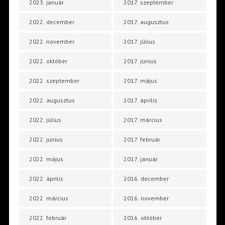
2023. január
2017. szeptember
2022. december
2017. augusztus
2022. november
2017. július
2022. október
2017. június
2022. szeptember
2017. május
2022. augusztus
2017. április
2022. július
2017. március
2022. június
2017. február
2022. május
2017. január
2022. április
2016. december
2022. március
2016. november
2022. február
2016. október