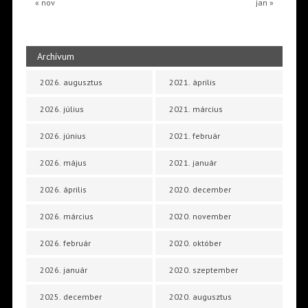
« nov
jan »
Archívum
2026. augusztus
2021. április
2026. július
2021. március
2026. június
2021. február
2026. május
2021. január
2026. április
2020. december
2026. március
2020. november
2026. február
2020. október
2026. január
2020. szeptember
2025. december
2020. augusztus