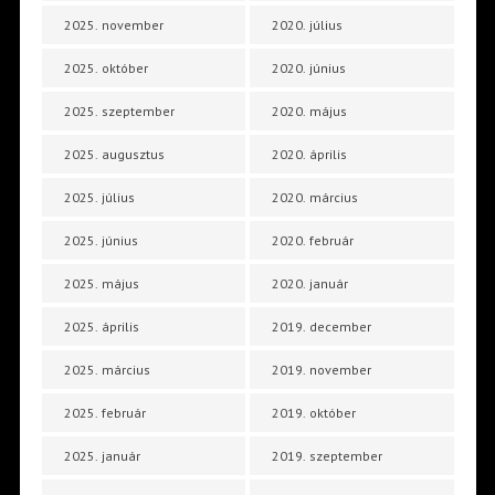
2025. november
2020. július
2025. október
2020. június
2025. szeptember
2020. május
2025. augusztus
2020. április
2025. július
2020. március
2025. június
2020. február
2025. május
2020. január
2025. április
2019. december
2025. március
2019. november
2025. február
2019. október
2025. január
2019. szeptember