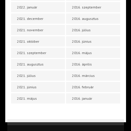
2022. január
2016. szeptember
2021. december
2016. augusztus
2021. november
2016. július
2021. október
2016. június
2021. szeptember
2016. május
2021. augusztus
2016. április
2021. július
2016. március
2021. június
2016. február
2021. május
2016. január