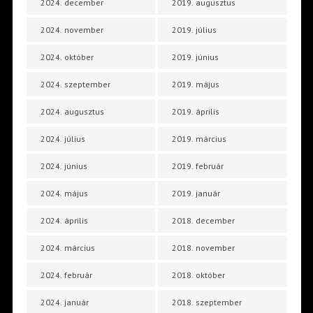
2024. december
2019. augusztus
2024. november
2019. július
2024. október
2019. június
2024. szeptember
2019. május
2024. augusztus
2019. április
2024. július
2019. március
2024. június
2019. február
2024. május
2019. január
2024. április
2018. december
2024. március
2018. november
2024. február
2018. október
2024. január
2018. szeptember