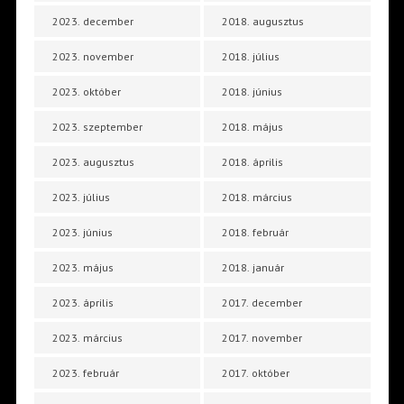
2023. december
2018. augusztus
2023. november
2018. július
2023. október
2018. június
2023. szeptember
2018. május
2023. augusztus
2018. április
2023. július
2018. március
2023. június
2018. február
2023. május
2018. január
2023. április
2017. december
2023. március
2017. november
2023. február
2017. október