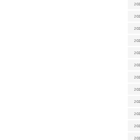
202
202
202
202
202
202
202
202
20
20
202
202