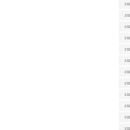
202
202
202
202
202
202
202
202
202
20
20
202