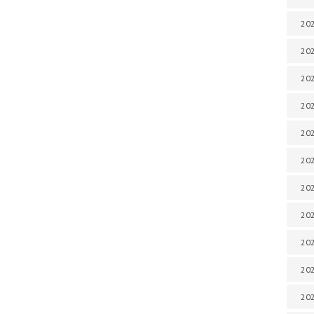
202
202
202
202
202
202
202
202
202
20
20