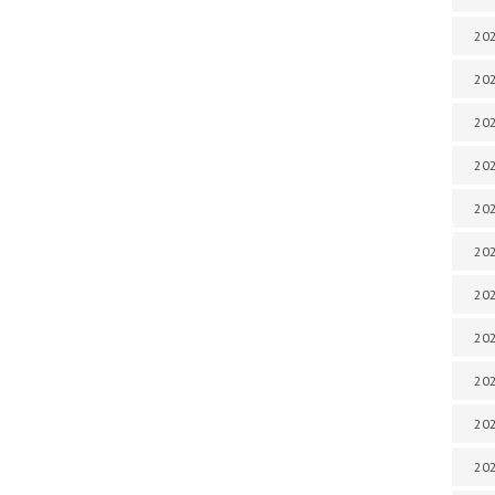
202
202
202
202
202
202
202
202
20
20
202