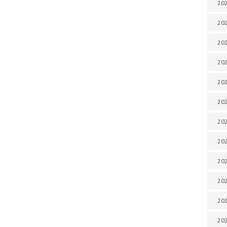
202
202
202
202
202
202
202
202
202
20
20
202