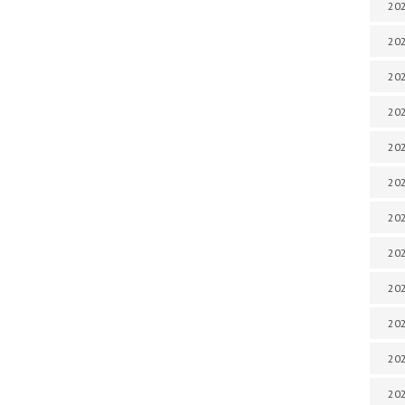
202
202
202
202
202
202
202
202
202
202
20
20