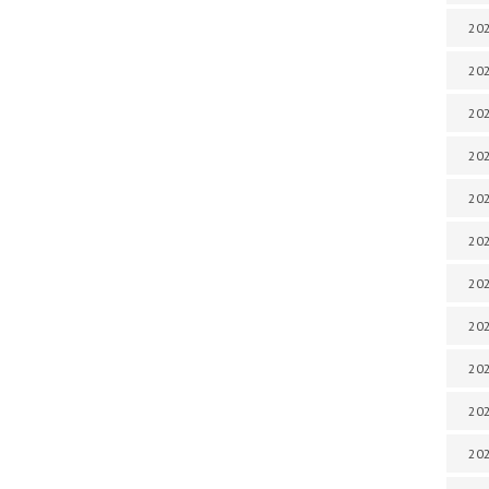
202
202
202
202
202
202
202
202
202
20
20