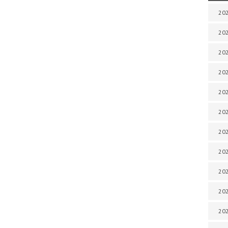
202
202
202
202
202
202
202
202
20
20
202