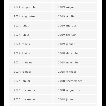
2024. szeptember
2019. május
2024. augusztus
2019. április
2024. július
2019. március
2024. június
2019. február
2024. május
2019. január
2024. április
2018. december
2024. március
2018. november
2024. február
2018. október
2024. január
2018. szeptember
2023. december
2018. augusztus
2023. november
2018. július