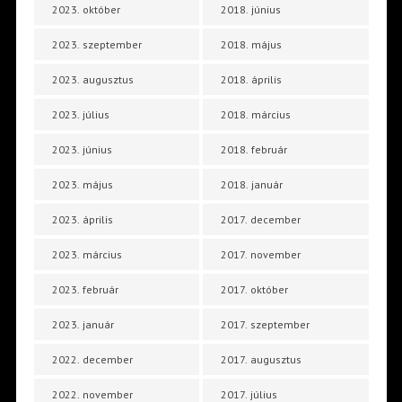
2023. október
2018. június
2023. szeptember
2018. május
2023. augusztus
2018. április
2023. július
2018. március
2023. június
2018. február
2023. május
2018. január
2023. április
2017. december
2023. március
2017. november
2023. február
2017. október
2023. január
2017. szeptember
2022. december
2017. augusztus
2022. november
2017. július