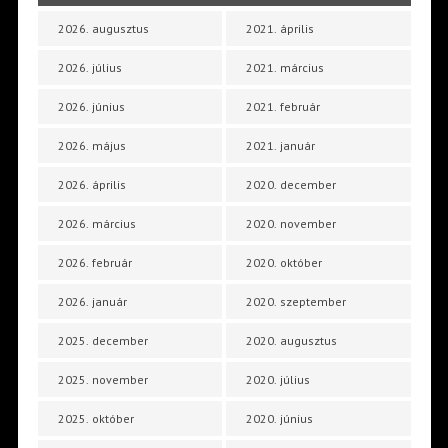
2026. augusztus
2021. április
2026. július
2021. március
2026. június
2021. február
2026. május
2021. január
2026. április
2020. december
2026. március
2020. november
2026. február
2020. október
2026. január
2020. szeptember
2025. december
2020. augusztus
2025. november
2020. július
2025. október
2020. június