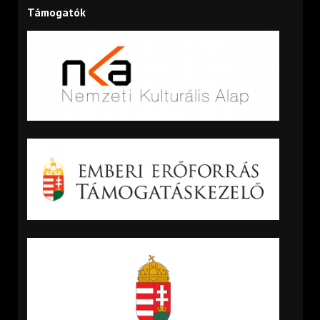
Támogatók