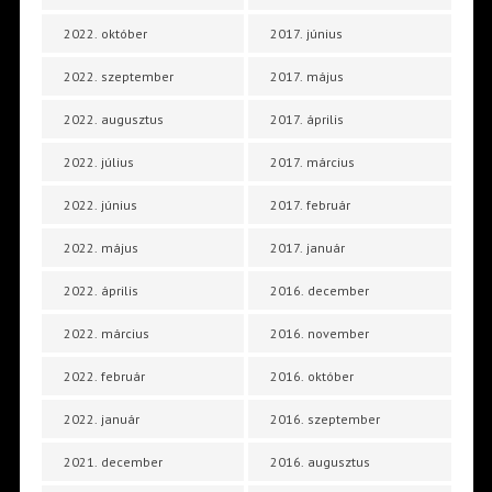
2022. október
2017. június
2022. szeptember
2017. május
2022. augusztus
2017. április
2022. július
2017. március
2022. június
2017. február
2022. május
2017. január
2022. április
2016. december
2022. március
2016. november
2022. február
2016. október
2022. január
2016. szeptember
2021. december
2016. augusztus