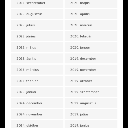
2025. szeptember
2020. május
2025. augusztus
2020. április
2025. július
2020. március
2025. június
2020. február
2025. május
2020. január
2025. április
2019. december
2025. március
2019. november
2025. február
2019. október
2025. január
2019. szeptember
2024. december
2019. augusztus
2024. november
2019. július
2024. október
2019. június