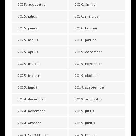
2025. augusztus
2020. április
2025. július
2020. március
2025. június
2020. február
2025. május
2020. január
2025. április
2019. december
2025. március
2019. november
2025. február
2019. október
2025. január
2019. szeptember
2024. december
2019. augusztus
2024. november
2019. július
2024. október
2019. június
2024. szeptember
2019. május