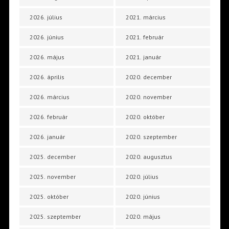
2026. július
2021. március
2026. június
2021. február
2026. május
2021. január
2026. április
2020. december
2026. március
2020. november
2026. február
2020. október
2026. január
2020. szeptember
2025. december
2020. augusztus
2025. november
2020. július
2025. október
2020. június
2025. szeptember
2020. május