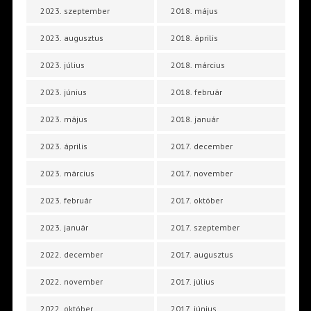
2023. szeptember
2018. május
2023. augusztus
2018. április
2023. július
2018. március
2023. június
2018. február
2023. május
2018. január
2023. április
2017. december
2023. március
2017. november
2023. február
2017. október
2023. január
2017. szeptember
2022. december
2017. augusztus
2022. november
2017. július
2022. október
2017. június