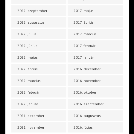
2022. szeptember
2017. május
2022. augusztus
2017. április
2022. július
2017. március
2022. június
2017. február
2022. május
2017. január
2022. április
2016. december
2022. március
2016. november
2022. február
2016. október
2022. január
2016. szeptember
2021. december
2016. augusztus
2021. november
2016. július