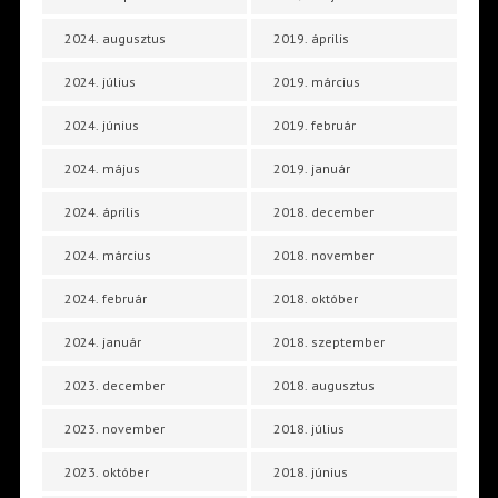
2024. augusztus
2019. április
2024. július
2019. március
2024. június
2019. február
2024. május
2019. január
2024. április
2018. december
2024. március
2018. november
2024. február
2018. október
2024. január
2018. szeptember
2023. december
2018. augusztus
2023. november
2018. július
2023. október
2018. június