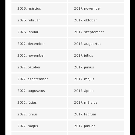
2023. március
2017. november
2023. február
2017. október
2023. január
2017. szeptember
2022. december
2017. augusztus
2022. november
2017. július
2022. október
2017. június
2022. szeptember
2017. május
2022. augusztus
2017. április
2022. július
2017. március
2022. június
2017. február
2022. május
2017. január