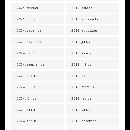
2025. február
2019. október
2025. január
2019. szeptember
2024. december
2019. augusztus
2024. november
2019. július
2024. október
2019. június
2024. szeptember
2019. május
2024. augusztus
2019. április
2024. július
2019. március
2024. június
2019. február
2024. május
2019. január
2024. április
2018. december