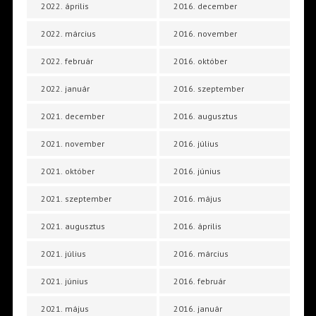
2022. április
2016. december
2022. március
2016. november
2022. február
2016. október
2022. január
2016. szeptember
2021. december
2016. augusztus
2021. november
2016. július
2021. október
2016. június
2021. szeptember
2016. május
2021. augusztus
2016. április
2021. július
2016. március
2021. június
2016. február
2021. május
2016. január