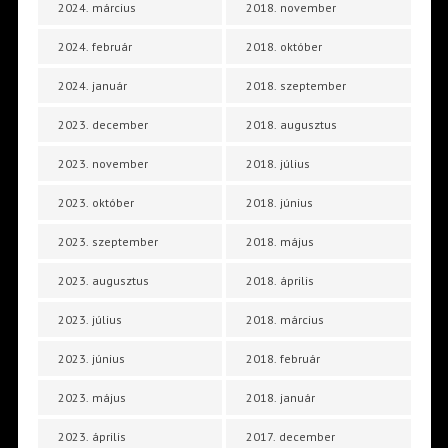
2024. március
2018. november
2024. február
2018. október
2024. január
2018. szeptember
2023. december
2018. augusztus
2023. november
2018. július
2023. október
2018. június
2023. szeptember
2018. május
2023. augusztus
2018. április
2023. július
2018. március
2023. június
2018. február
2023. május
2018. január
2023. április
2017. december