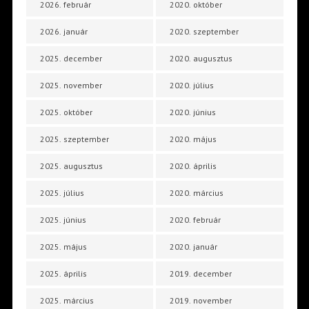
2026. február
2020. október
2026. január
2020. szeptember
2025. december
2020. augusztus
2025. november
2020. július
2025. október
2020. június
2025. szeptember
2020. május
2025. augusztus
2020. április
2025. július
2020. március
2025. június
2020. február
2025. május
2020. január
2025. április
2019. december
2025. március
2019. november