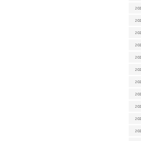
202
202
202
202
202
202
202
202
20
20
202