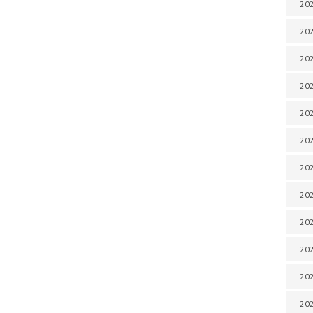
202
202
202
202
202
202
202
202
20
20
202
202