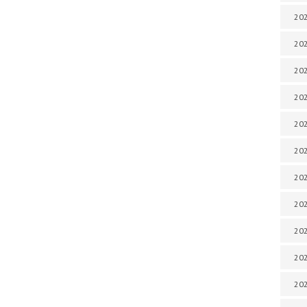
202
202
202
202
202
202
202
20
20
202
202