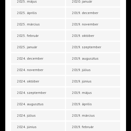
2025. május
2020. január
2025. április
2019. december
2025. március
2019. november
2025. február
2019. október
2025. január
2019. szeptember
2024. december
2019. augusztus
2024. november
2019. július
2024. október
2019. június
2024. szeptember
2019. május
2024. augusztus
2019. április
2024. július
2019. március
2024. június
2019. február