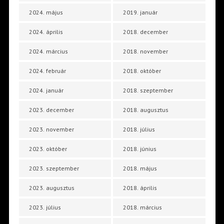
2024. május
2019. január
2024. április
2018. december
2024. március
2018. november
2024. február
2018. október
2024. január
2018. szeptember
2023. december
2018. augusztus
2023. november
2018. július
2023. október
2018. június
2023. szeptember
2018. május
2023. augusztus
2018. április
2023. július
2018. március