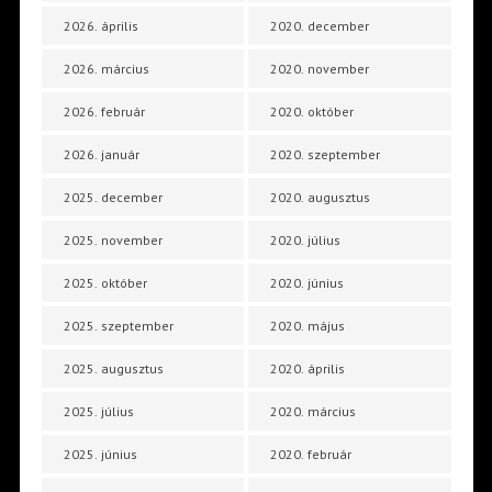
2026. április
2020. december
2026. március
2020. november
2026. február
2020. október
2026. január
2020. szeptember
2025. december
2020. augusztus
2025. november
2020. július
2025. október
2020. június
2025. szeptember
2020. május
2025. augusztus
2020. április
2025. július
2020. március
2025. június
2020. február