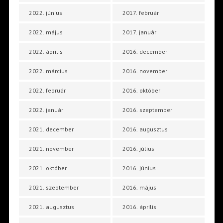
2022. június
2017. február
2022. május
2017. január
2022. április
2016. december
2022. március
2016. november
2022. február
2016. október
2022. január
2016. szeptember
2021. december
2016. augusztus
2021. november
2016. július
2021. október
2016. június
2021. szeptember
2016. május
2021. augusztus
2016. április