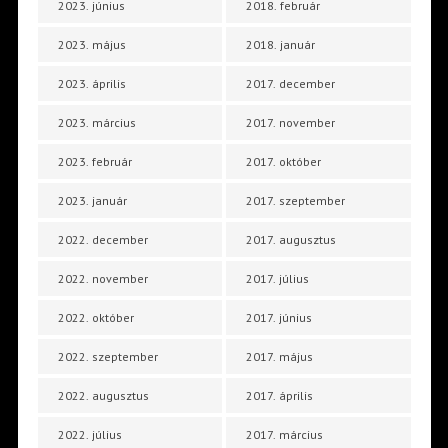
2023. június
2018. február
2023. május
2018. január
2023. április
2017. december
2023. március
2017. november
2023. február
2017. október
2023. január
2017. szeptember
2022. december
2017. augusztus
2022. november
2017. július
2022. október
2017. június
2022. szeptember
2017. május
2022. augusztus
2017. április
2022. július
2017. március