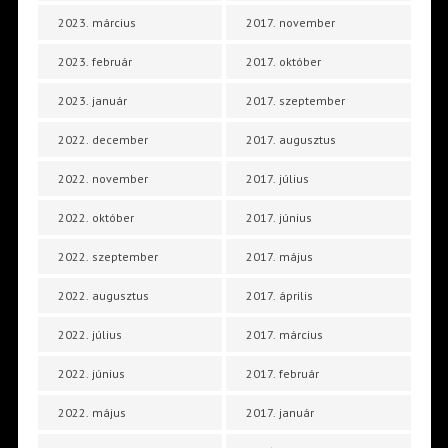
2023. március
2017. november
2023. február
2017. október
2023. január
2017. szeptember
2022. december
2017. augusztus
2022. november
2017. július
2022. október
2017. június
2022. szeptember
2017. május
2022. augusztus
2017. április
2022. július
2017. március
2022. június
2017. február
2022. május
2017. január