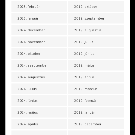
2025. február
2019. október
2025. január
2019. szeptember
2024. december
2019. augusztus
2024. november
2019. július
2024. október
2019. június
2024. szeptember
2019. május
2024. augusztus
2019. április
2024. július
2019. március
2024. június
2019. február
2024. május
2019. január
2024. április
2018. december