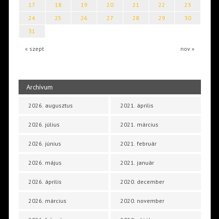
17
18
19
20
21
22
23
24
25
26
27
28
29
30
31
« szept
nov »
Archívum
2026. augusztus
2021. április
2026. július
2021. március
2026. június
2021. február
2026. május
2021. január
2026. április
2020. december
2026. március
2020. november