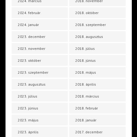
2024. március
2018. november
2024. február
2018. október
2024. január
2018. szeptember
2023. december
2018. augusztus
2023. november
2018. július
2023. október
2018. június
2023. szeptember
2018. május
2023. augusztus
2018. április
2023. július
2018. március
2023. június
2018. február
2023. május
2018. január
2023. április
2017. december