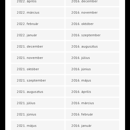
2022. április
2016. december
2022. március
2016. november
2022. február
2016. október
2022. január
2016. szeptember
2021. december
2016. augusztus
2021. november
2016. július
2021. október
2016. június
2021. szeptember
2016. május
2021. augusztus
2016. április
2021. július
2016. március
2021. június
2016. február
2021. május
2016. január