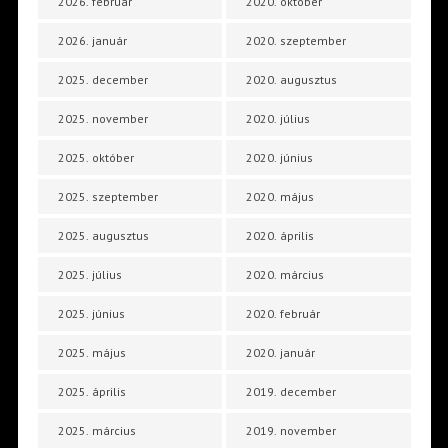
2026. február
2020. október
2026. január
2020. szeptember
2025. december
2020. augusztus
2025. november
2020. július
2025. október
2020. június
2025. szeptember
2020. május
2025. augusztus
2020. április
2025. július
2020. március
2025. június
2020. február
2025. május
2020. január
2025. április
2019. december
2025. március
2019. november