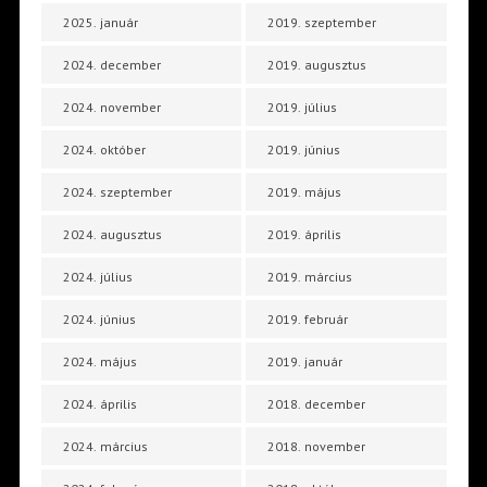
2025. január
2019. szeptember
2024. december
2019. augusztus
2024. november
2019. július
2024. október
2019. június
2024. szeptember
2019. május
2024. augusztus
2019. április
2024. július
2019. március
2024. június
2019. február
2024. május
2019. január
2024. április
2018. december
2024. március
2018. november