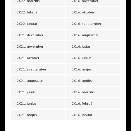
2022. március
2016. november
2022. február
2016. október
2022. január
2016. szeptember
2021. december
2016. augusztus
2021. november
2016. július
2021. október
2016. június
2021. szeptember
2016. május
2021. augusztus
2016. április
2021. július
2016. március
2021. június
2016. február
2021. május
2016. január