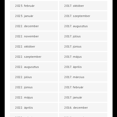
2023. február
2017. október
2023. január
2017. szeptember
2022. december
2017. augusztus
2022. november
2017. július
2022. október
2017. június
2022. szeptember
2017. május
2022. augusztus
2017. április
2022. július
2017. március
2022. június
2017. február
2022. május
2017. január
2022. április
2016. december