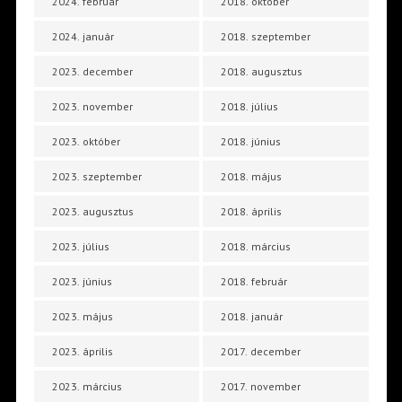
2024. február
2018. október
2024. január
2018. szeptember
2023. december
2018. augusztus
2023. november
2018. július
2023. október
2018. június
2023. szeptember
2018. május
2023. augusztus
2018. április
2023. július
2018. március
2023. június
2018. február
2023. május
2018. január
2023. április
2017. december
2023. március
2017. november