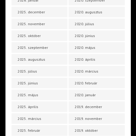
2026. január
2020. szeptember
2025. december
2020. augusztus
2025. november
2020. július
2025. október
2020. június
2025. szeptember
2020. május
2025. augusztus
2020. április
2025. július
2020. március
2025. június
2020. február
2025. május
2020. január
2025. április
2019. december
2025. március
2019. november
2025. február
2019. október