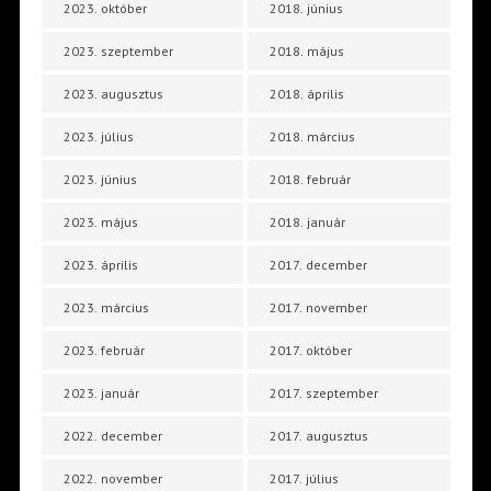
2023. október
2018. június
2023. szeptember
2018. május
2023. augusztus
2018. április
2023. július
2018. március
2023. június
2018. február
2023. május
2018. január
2023. április
2017. december
2023. március
2017. november
2023. február
2017. október
2023. január
2017. szeptember
2022. december
2017. augusztus
2022. november
2017. július