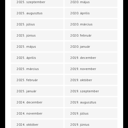
2025. szeptember
2020. május
2025. augusztus
2020. április
2025. július
2020. március
2025. június
2020. február
2025. május
2020. január
2025. április
2019. december
2025. március
2019. november
2025. február
2019. október
2025. január
2019. szeptember
2024. december
2019. augusztus
2024. november
2019. július
2024. október
2019. június