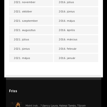
2021. november
2016. július
2021. október
2016. június
2021. szeptember
2016. május
2021. augusztus
2016. április
2021. július
2016. március
2021. június
2016. február
2021. május
2016. január
Friss
Miért írok… ? (Iancu Laura, Halmai Tamás, Tőzsér