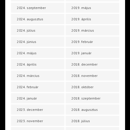
2024. szeptember
2019. május
2024. augusztus
2019. április
2024. július
2019. március
2024. június
2019. február
2024. május
2019. január
2024. április
2018. december
2024. március
2018. november
2024. február
2018. október
2024. január
2018. szeptember
2023. december
2018. augusztus
2023. november
2018. július