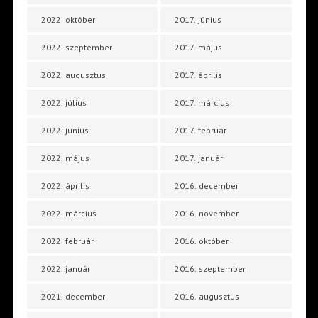
2022. október
2017. június
2022. szeptember
2017. május
2022. augusztus
2017. április
2022. július
2017. március
2022. június
2017. február
2022. május
2017. január
2022. április
2016. december
2022. március
2016. november
2022. február
2016. október
2022. január
2016. szeptember
2021. december
2016. augusztus