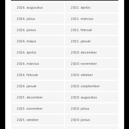
2026. augusztus
2021. április
2026. július
2021. március
2026. június
2021. február
2026. május
2021. január
2026. április
2020. december
2026. március
2020. november
2026. február
2020. október
2026. január
2020. szeptember
2025. december
2020. augusztus
2025. november
2020. július
2025. október
2020. június