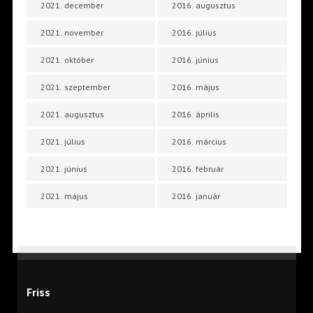
2021. december
2016. augusztus
2021. november
2016. július
2021. október
2016. június
2021. szeptember
2016. május
2021. augusztus
2016. április
2021. július
2016. március
2021. június
2016. február
2021. május
2016. január
Friss