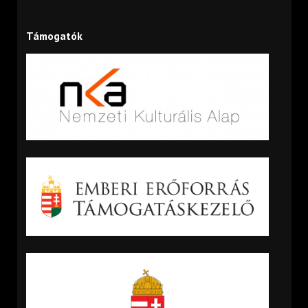
Támogatók