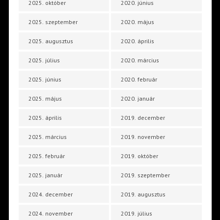
2025. október
2020. június
2025. szeptember
2020. május
2025. augusztus
2020. április
2025. július
2020. március
2025. június
2020. február
2025. május
2020. január
2025. április
2019. december
2025. március
2019. november
2025. február
2019. október
2025. január
2019. szeptember
2024. december
2019. augusztus
2024. november
2019. július