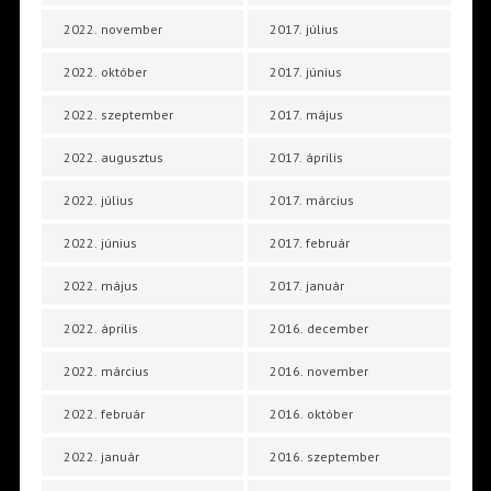
2022. november
2017. július
2022. október
2017. június
2022. szeptember
2017. május
2022. augusztus
2017. április
2022. július
2017. március
2022. június
2017. február
2022. május
2017. január
2022. április
2016. december
2022. március
2016. november
2022. február
2016. október
2022. január
2016. szeptember