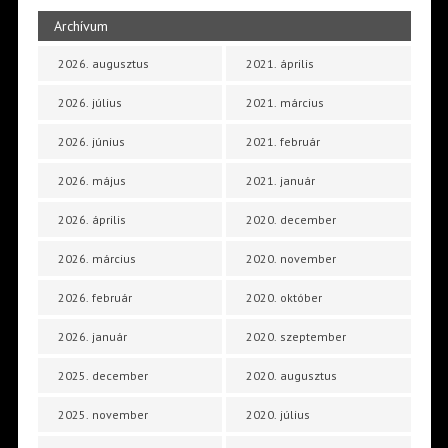
Archívum
2026. augusztus
2021. április
2026. július
2021. március
2026. június
2021. február
2026. május
2021. január
2026. április
2020. december
2026. március
2020. november
2026. február
2020. október
2026. január
2020. szeptember
2025. december
2020. augusztus
2025. november
2020. július