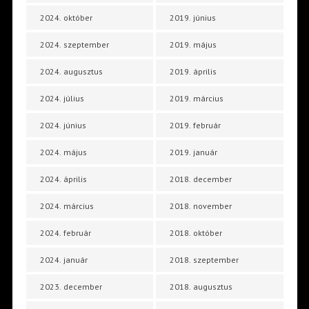
2024. október
2019. június
2024. szeptember
2019. május
2024. augusztus
2019. április
2024. július
2019. március
2024. június
2019. február
2024. május
2019. január
2024. április
2018. december
2024. március
2018. november
2024. február
2018. október
2024. január
2018. szeptember
2023. december
2018. augusztus