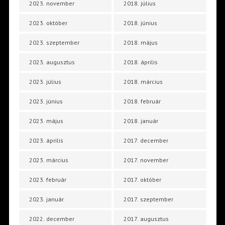
2023. november
2018. július
2023. október
2018. június
2023. szeptember
2018. május
2023. augusztus
2018. április
2023. július
2018. március
2023. június
2018. február
2023. május
2018. január
2023. április
2017. december
2023. március
2017. november
2023. február
2017. október
2023. január
2017. szeptember
2022. december
2017. augusztus