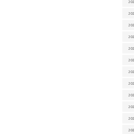
202
202
202
202
202
202
202
202
202
20
20
202