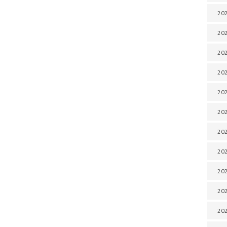
202
202
202
202
202
202
202
202
202
20
20