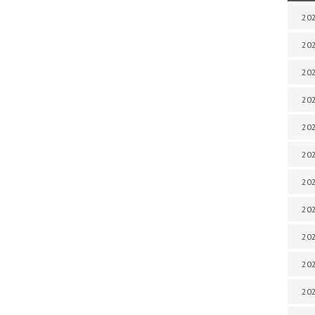
202
202
202
202
202
202
202
202
20
20
202