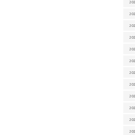
202
202
202
202
202
202
202
202
202
202
20
20