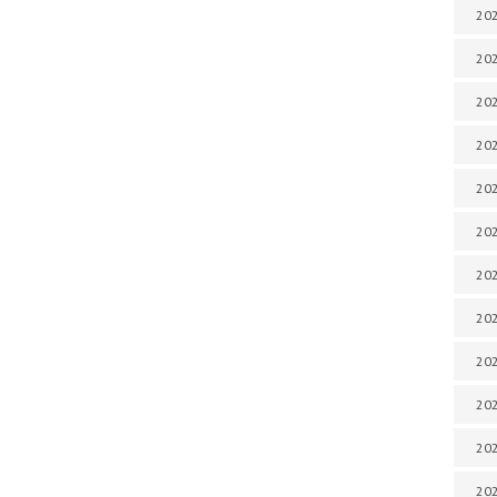
202
202
202
202
202
202
202
202
202
20
20
202