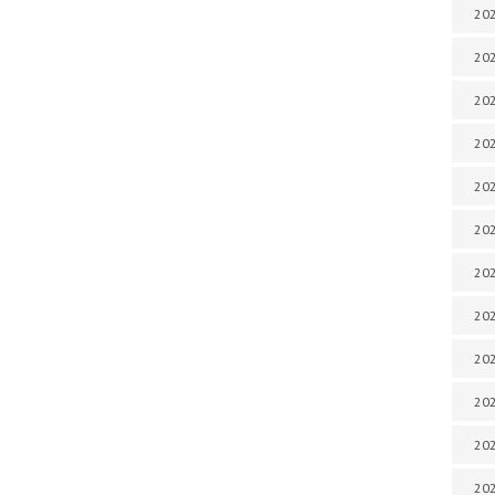
202
202
202
202
202
202
202
202
20
20
202
202