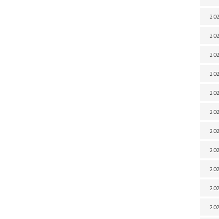
202
202
202
202
202
202
202
202
202
20
20