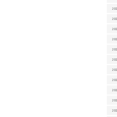
202
202
202
202
202
202
202
202
20
20
202