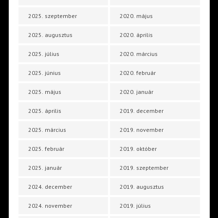
2025. szeptember
2020. május
2025. augusztus
2020. április
2025. július
2020. március
2025. június
2020. február
2025. május
2020. január
2025. április
2019. december
2025. március
2019. november
2025. február
2019. október
2025. január
2019. szeptember
2024. december
2019. augusztus
2024. november
2019. július