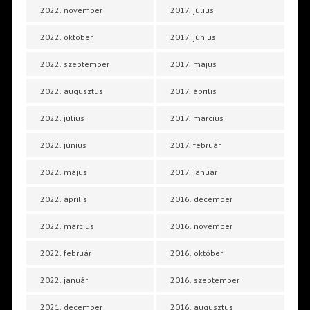
2022. november
2017. július
2022. október
2017. június
2022. szeptember
2017. május
2022. augusztus
2017. április
2022. július
2017. március
2022. június
2017. február
2022. május
2017. január
2022. április
2016. december
2022. március
2016. november
2022. február
2016. október
2022. január
2016. szeptember
2021. december
2016. augusztus