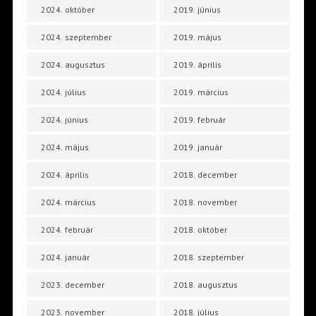
2024. október
2019. június
2024. szeptember
2019. május
2024. augusztus
2019. április
2024. július
2019. március
2024. június
2019. február
2024. május
2019. január
2024. április
2018. december
2024. március
2018. november
2024. február
2018. október
2024. január
2018. szeptember
2023. december
2018. augusztus
2023. november
2018. július