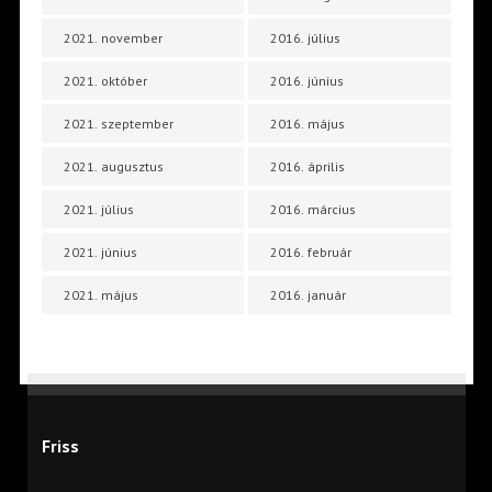
2021. november
2016. július
2021. október
2016. június
2021. szeptember
2016. május
2021. augusztus
2016. április
2021. július
2016. március
2021. június
2016. február
2021. május
2016. január
Friss