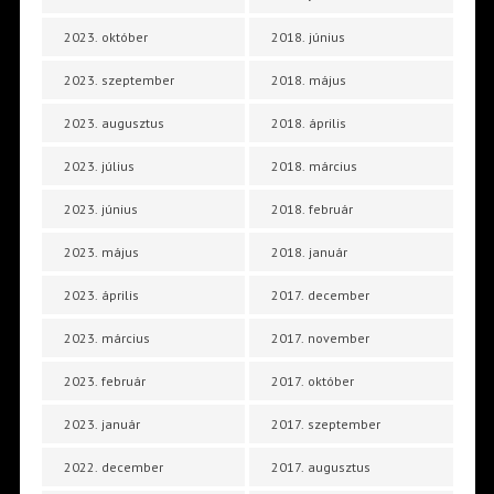
2023. október
2018. június
2023. szeptember
2018. május
2023. augusztus
2018. április
2023. július
2018. március
2023. június
2018. február
2023. május
2018. január
2023. április
2017. december
2023. március
2017. november
2023. február
2017. október
2023. január
2017. szeptember
2022. december
2017. augusztus