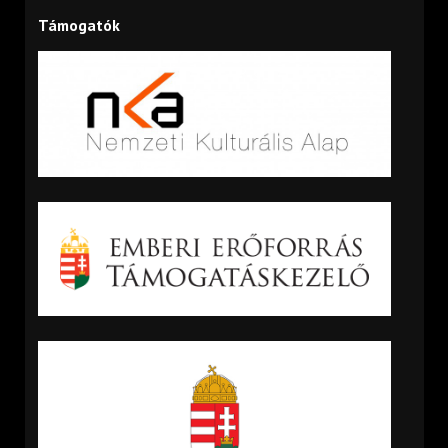
Támogatók