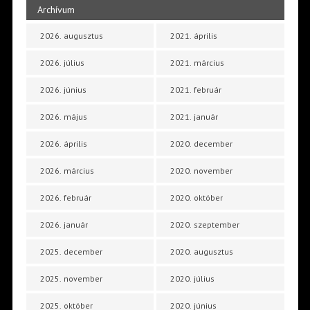
Archívum
2026. augusztus
2021. április
2026. július
2021. március
2026. június
2021. február
2026. május
2021. január
2026. április
2020. december
2026. március
2020. november
2026. február
2020. október
2026. január
2020. szeptember
2025. december
2020. augusztus
2025. november
2020. július
2025. október
2020. június