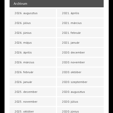
Archívum
2026. augusztus
2021. április
2026. július
2021. március
2026. június
2021. február
2026. május
2021. január
2026. április
2020. december
2026. március
2020. november
2026. február
2020. október
2026. január
2020. szeptember
2025. december
2020. augusztus
2025. november
2020. július
2025. október
2020. június