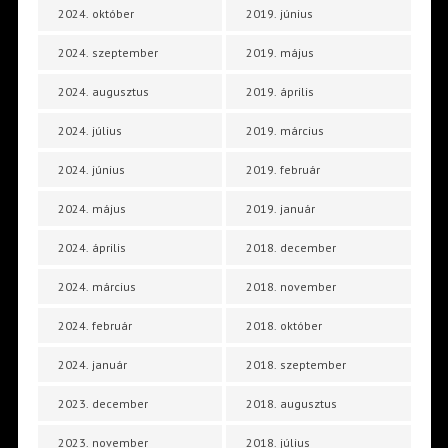
2024. október
2019. június
2024. szeptember
2019. május
2024. augusztus
2019. április
2024. július
2019. március
2024. június
2019. február
2024. május
2019. január
2024. április
2018. december
2024. március
2018. november
2024. február
2018. október
2024. január
2018. szeptember
2023. december
2018. augusztus
2023. november
2018. július