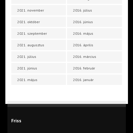
2021. november
2016. július
2021. október
2016. június
2021. szeptember
2016. május
2021. augusztus
2016. április
2021. július
2016. március
2021. június
2016. február
2021. május
2016. január
Friss