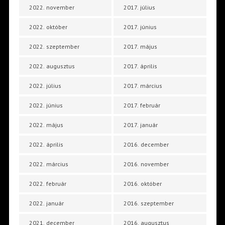
2022. november
2017. július
2022. október
2017. június
2022. szeptember
2017. május
2022. augusztus
2017. április
2022. július
2017. március
2022. június
2017. február
2022. május
2017. január
2022. április
2016. december
2022. március
2016. november
2022. február
2016. október
2022. január
2016. szeptember
2021. december
2016. augusztus