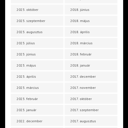
2023. október
2018. június
2023. szeptember
2018. május
2023. augusztus
2018. április
2023. július
2018. március
2023. június
2018. február
2023. május
2018. január
2023. április
2017. december
2023. március
2017. november
2023. február
2017. október
2023. január
2017. szeptember
2022. december
2017. augusztus