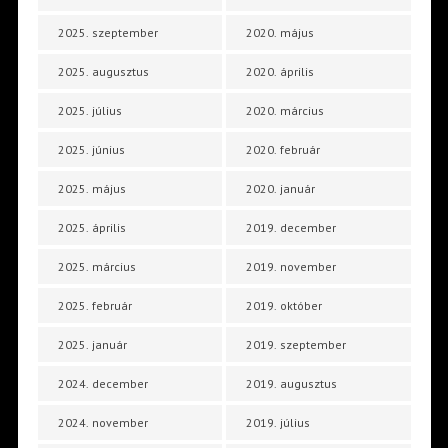
2025. szeptember
2020. május
2025. augusztus
2020. április
2025. július
2020. március
2025. június
2020. február
2025. május
2020. január
2025. április
2019. december
2025. március
2019. november
2025. február
2019. október
2025. január
2019. szeptember
2024. december
2019. augusztus
2024. november
2019. július