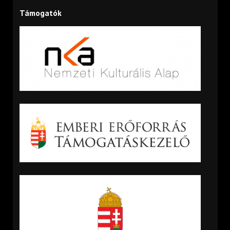
Támogatók