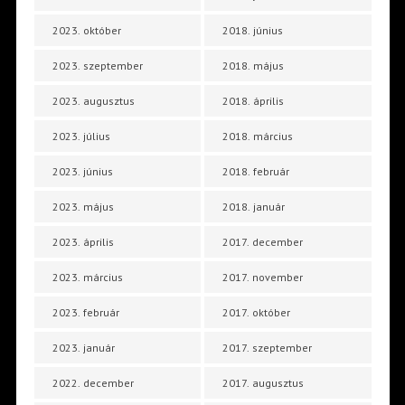
2023. október
2018. június
2023. szeptember
2018. május
2023. augusztus
2018. április
2023. július
2018. március
2023. június
2018. február
2023. május
2018. január
2023. április
2017. december
2023. március
2017. november
2023. február
2017. október
2023. január
2017. szeptember
2022. december
2017. augusztus