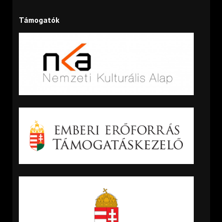
Támogatók