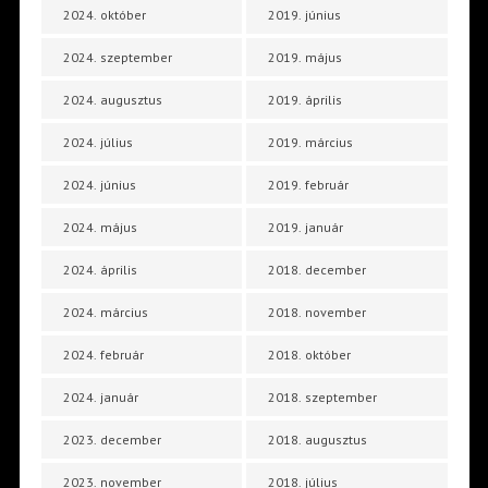
2024. október
2019. június
2024. szeptember
2019. május
2024. augusztus
2019. április
2024. július
2019. március
2024. június
2019. február
2024. május
2019. január
2024. április
2018. december
2024. március
2018. november
2024. február
2018. október
2024. január
2018. szeptember
2023. december
2018. augusztus
2023. november
2018. július