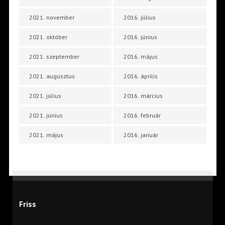
2021. november
2016. július
2021. október
2016. június
2021. szeptember
2016. május
2021. augusztus
2016. április
2021. július
2016. március
2021. június
2016. február
2021. május
2016. január
Friss