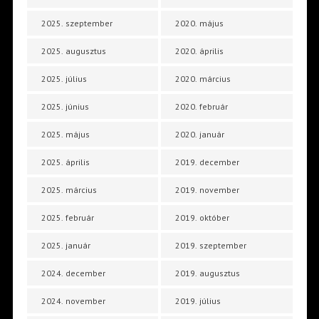
2025. szeptember
2020. május
2025. augusztus
2020. április
2025. július
2020. március
2025. június
2020. február
2025. május
2020. január
2025. április
2019. december
2025. március
2019. november
2025. február
2019. október
2025. január
2019. szeptember
2024. december
2019. augusztus
2024. november
2019. július