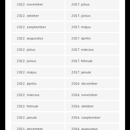
2022. november
2017. július
2022. október
2017. június
2022. szeptember
2017. május
2022. augusztus
2017. április
2022. július
2017. március
2022. június
2017. február
2022. május
2017. január
2022. április
2016. december
2022. március
2016. november
2022. február
2016. október
2022. január
2016. szeptember
2021. december
2016. augusztus