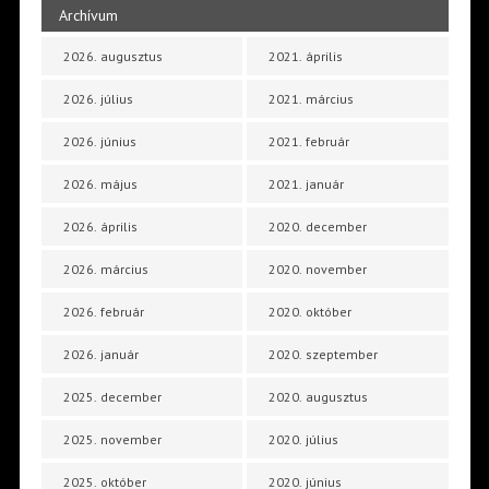
Archívum
2026. augusztus
2021. április
2026. július
2021. március
2026. június
2021. február
2026. május
2021. január
2026. április
2020. december
2026. március
2020. november
2026. február
2020. október
2026. január
2020. szeptember
2025. december
2020. augusztus
2025. november
2020. július
2025. október
2020. június