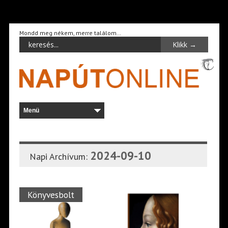
Mondd meg nékem, merre találom…
2024-09-10
Napi Archívum:
Könyvesbolt