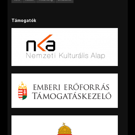
Támogatók