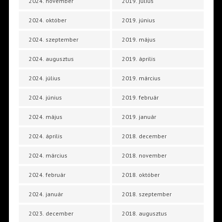
2024. november
2019. július
2024. október
2019. június
2024. szeptember
2019. május
2024. augusztus
2019. április
2024. július
2019. március
2024. június
2019. február
2024. május
2019. január
2024. április
2018. december
2024. március
2018. november
2024. február
2018. október
2024. január
2018. szeptember
2023. december
2018. augusztus