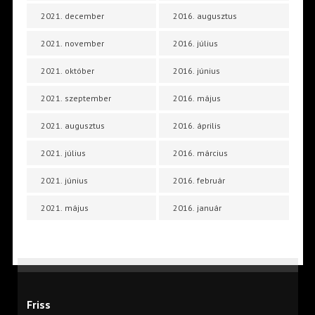
2021. december
2016. augusztus
2021. november
2016. július
2021. október
2016. június
2021. szeptember
2016. május
2021. augusztus
2016. április
2021. július
2016. március
2021. június
2016. február
2021. május
2016. január
Friss