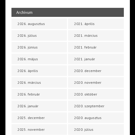
Archívum
2026. augusztus
2021. április
2026. július
2021. március
2026. június
2021. február
2026. május
2021. január
2026. április
2020. december
2026. március
2020. november
2026. február
2020. október
2026. január
2020. szeptember
2025. december
2020. augusztus
2025. november
2020. július