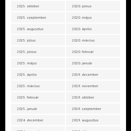
2025. október
2020. június
2025. szeptember
2020. május
2025. augusztus
2020. április
2025. július
2020. március
2025. június
2020. február
2025. május
2020. január
2025. április
2019. december
2025. március
2019. november
2025. február
2019. október
2025. január
2019. szeptember
2024. december
2019. augusztus