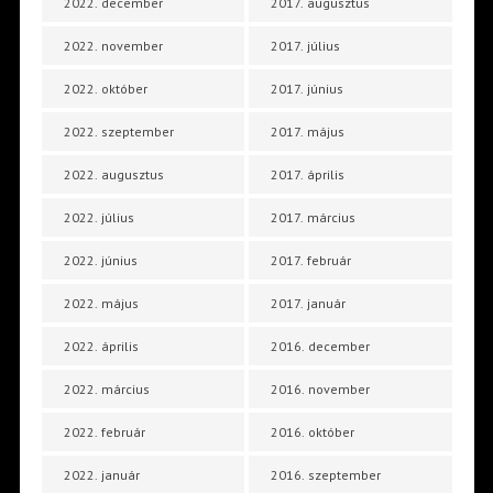
2022. december
2017. augusztus
2022. november
2017. július
2022. október
2017. június
2022. szeptember
2017. május
2022. augusztus
2017. április
2022. július
2017. március
2022. június
2017. február
2022. május
2017. január
2022. április
2016. december
2022. március
2016. november
2022. február
2016. október
2022. január
2016. szeptember