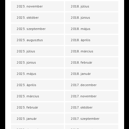
2023. november
2018. július
2023. október
2018. június
2023. szeptember
2018. május
2023. augusztus
2018. április
2023. július
2018. március
2023. június
2018. február
2023. május
2018. január
2023. április
2017. december
2023. március
2017. november
2023. február
2017. október
2023. január
2017. szeptember