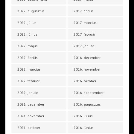
2022. augusztus
2017. április
2022. július
2017. március
2022. június
2017. február
2022. május
2017. január
2022. április
2016. december
2022. március
2016. november
2022. február
2016. október
2022. január
2016. szeptember
2021. december
2016. augusztus
2021. november
2016. július
2021. október
2016. június