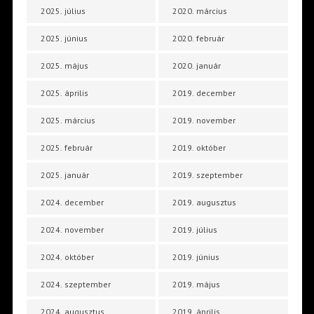
2025. július
2020. március
2025. június
2020. február
2025. május
2020. január
2025. április
2019. december
2025. március
2019. november
2025. február
2019. október
2025. január
2019. szeptember
2024. december
2019. augusztus
2024. november
2019. július
2024. október
2019. június
2024. szeptember
2019. május
2024. augusztus
2019. április