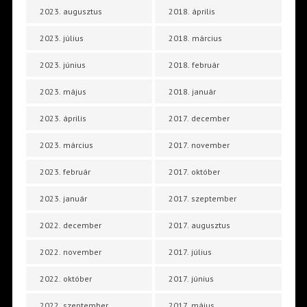
2023. augusztus
2018. április
2023. július
2018. március
2023. június
2018. február
2023. május
2018. január
2023. április
2017. december
2023. március
2017. november
2023. február
2017. október
2023. január
2017. szeptember
2022. december
2017. augusztus
2022. november
2017. július
2022. október
2017. június
2022. szeptember
2017. május