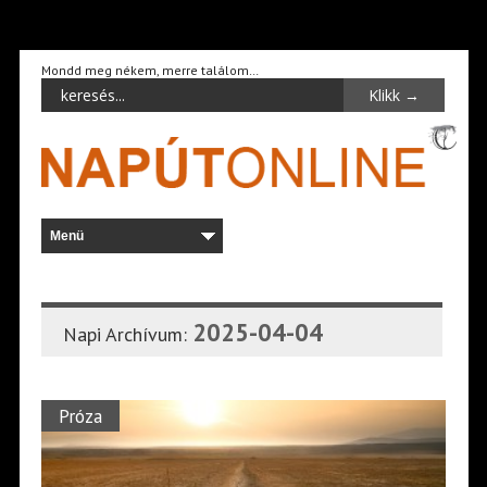
Mondd meg nékem, merre találom…
2025-04-04
Napi Archívum:
Próza