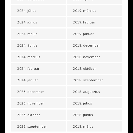
2024. július
2019. március
2024. június
2019. február
2024. május
2019. január
2024. április
2018. december
2024. március
2018. november
2024. február
2018. október
2024. január
2018. szeptember
2023. december
2018. augusztus
2023. november
2018. július
2023. október
2018. június
2023. szeptember
2018. május