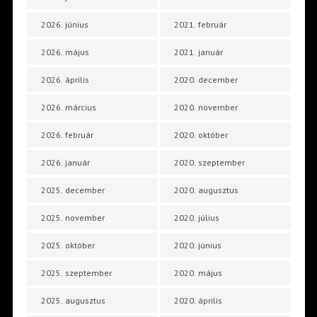
2026. június
2021. február
2026. május
2021. január
2026. április
2020. december
2026. március
2020. november
2026. február
2020. október
2026. január
2020. szeptember
2025. december
2020. augusztus
2025. november
2020. július
2025. október
2020. június
2025. szeptember
2020. május
2025. augusztus
2020. április