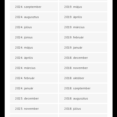
2024. szeptember
2019. május
2024. augusztus
2019. április
2024. július
2019. március
2024. június
2019. február
2024. május
2019. január
2024. április
2018. december
2024. március
2018. november
2024. február
2018. október
2024. január
2018. szeptember
2023. december
2018. augusztus
2023. november
2018. július