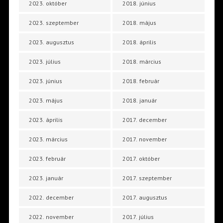
2023. október
2018. június
2023. szeptember
2018. május
2023. augusztus
2018. április
2023. július
2018. március
2023. június
2018. február
2023. május
2018. január
2023. április
2017. december
2023. március
2017. november
2023. február
2017. október
2023. január
2017. szeptember
2022. december
2017. augusztus
2022. november
2017. július