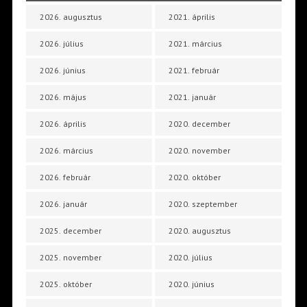
2026. augusztus
2021. április
2026. július
2021. március
2026. június
2021. február
2026. május
2021. január
2026. április
2020. december
2026. március
2020. november
2026. február
2020. október
2026. január
2020. szeptember
2025. december
2020. augusztus
2025. november
2020. július
2025. október
2020. június