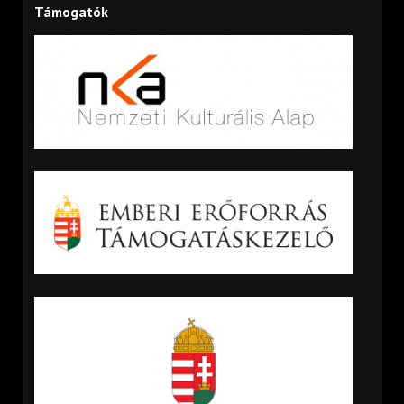
Támogatók