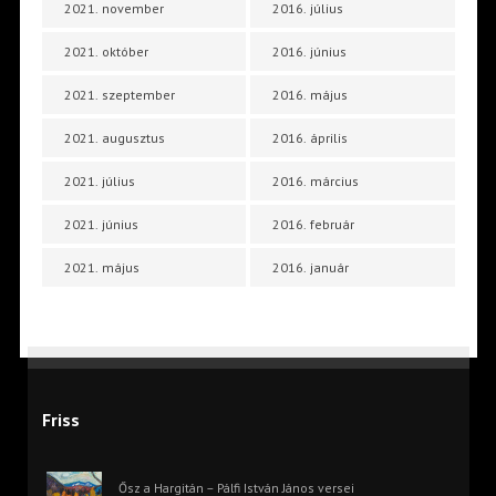
2021. november
2016. július
2021. október
2016. június
2021. szeptember
2016. május
2021. augusztus
2016. április
2021. július
2016. március
2021. június
2016. február
2021. május
2016. január
Friss
Ősz a Hargitán – Pálfi István János versei