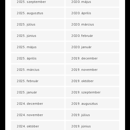
2025. szeptember
2020. május
2025. augusztus
2020. április
2025. július
2020. március
2025. június
2020. február
2025. május
2020. január
2025. április
2019. december
2025. március
2019. november
2025. február
2019. október
2025. január
2019. szeptember
2024. december
2019. augusztus
2024. november
2019. július
2024. október
2019. június