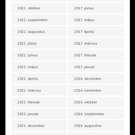
2022. október
2017. június
2022. szeptember
2017. május
2022. augusztus
2017. április
2022. július
2017. március
2022. június
2017. február
2022. május
2017. január
2022. április
2016. december
2022. március
2016. november
2022. február
2016. október
2022. január
2016. szeptember
2021. december
2016. augusztus