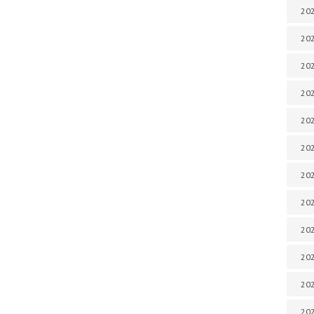
202
202
202
202
202
202
202
202
20
20
202
202