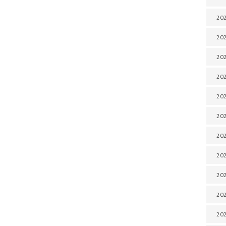
202
202
202
202
202
202
202
20
20
202
202