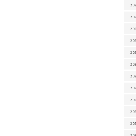
202
202
202
202
202
202
202
202
202
20
20
202