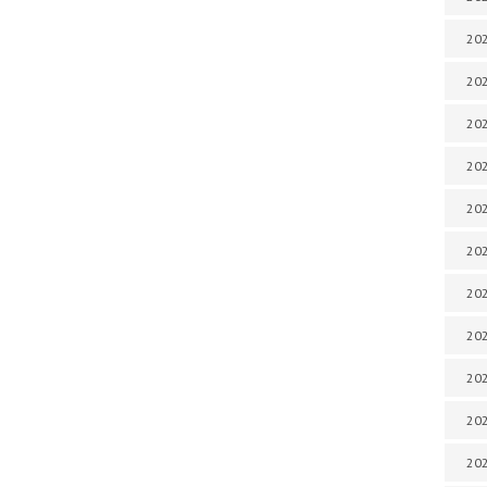
202
202
202
202
202
202
202
202
20
20
202