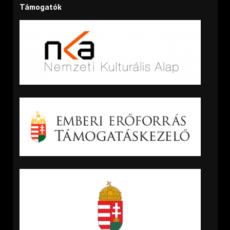
Támogatók