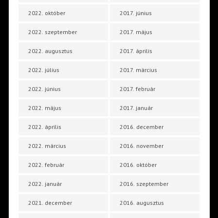
2022. október
2017. június
2022. szeptember
2017. május
2022. augusztus
2017. április
2022. július
2017. március
2022. június
2017. február
2022. május
2017. január
2022. április
2016. december
2022. március
2016. november
2022. február
2016. október
2022. január
2016. szeptember
2021. december
2016. augusztus