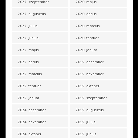
2025. szeptember
2020. május
2025. augusztus
2020. április
2025. július
2020. március
2025. június
2020. február
2025. május
2020. január
2025. április
2019. december
2025. március
2019. november
2025. február
2019. október
2025. január
2019. szeptember
2024. december
2019. augusztus
2024. november
2019. július
2024. október
2019. június