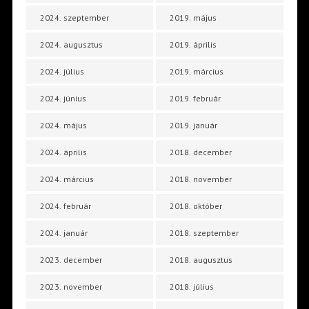
2024. szeptember
2019. május
2024. augusztus
2019. április
2024. július
2019. március
2024. június
2019. február
2024. május
2019. január
2024. április
2018. december
2024. március
2018. november
2024. február
2018. október
2024. január
2018. szeptember
2023. december
2018. augusztus
2023. november
2018. július