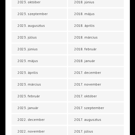
2023. október
2018. június
2023. szeptember
2018. május
2023. augusztus
2018. április
2023. július
2018. március
2023. június
2018. február
2023. május
2018. január
2023. április
2017. december
2023. március
2017. november
2023. február
2017. október
2023. január
2017. szeptember
2022. december
2017. augusztus
2022. november
2017. július