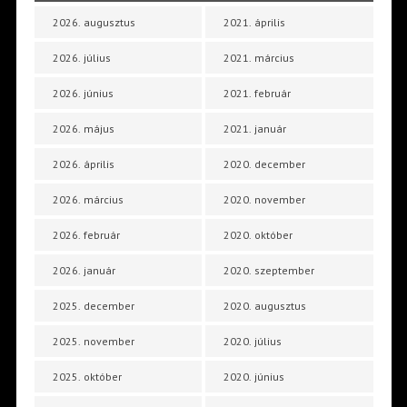
2026. augusztus
2021. április
2026. július
2021. március
2026. június
2021. február
2026. május
2021. január
2026. április
2020. december
2026. március
2020. november
2026. február
2020. október
2026. január
2020. szeptember
2025. december
2020. augusztus
2025. november
2020. július
2025. október
2020. június