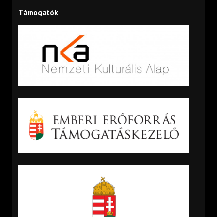
Támogatók