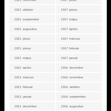
2022. október
2017. június
2022. szeptember
2017. május
2022. augusztus
2017. április
2022. július
2017. március
2022. június
2017. február
2022. május
2017. január
2022. április
2016. december
2022. március
2016. november
2022. február
2016. október
2022. január
2016. szeptember
2021. december
2016. augusztus