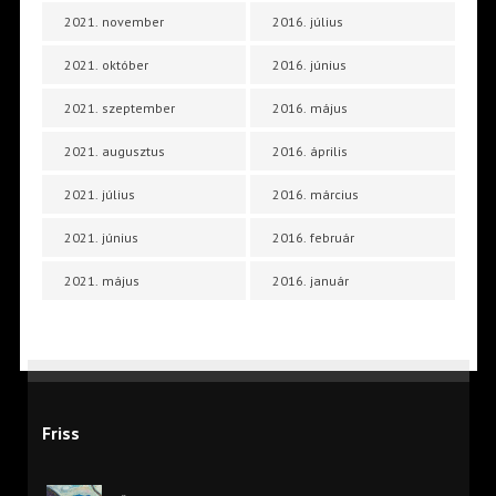
2021. november
2016. július
2021. október
2016. június
2021. szeptember
2016. május
2021. augusztus
2016. április
2021. július
2016. március
2021. június
2016. február
2021. május
2016. január
Friss