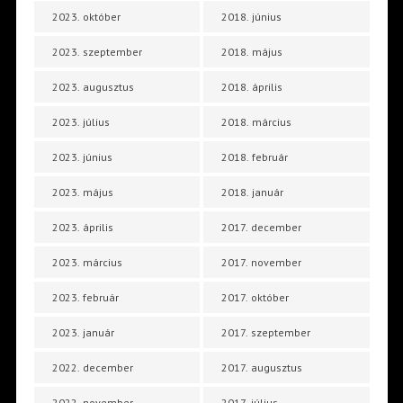
2023. október
2018. június
2023. szeptember
2018. május
2023. augusztus
2018. április
2023. július
2018. március
2023. június
2018. február
2023. május
2018. január
2023. április
2017. december
2023. március
2017. november
2023. február
2017. október
2023. január
2017. szeptember
2022. december
2017. augusztus
2022. november
2017. július