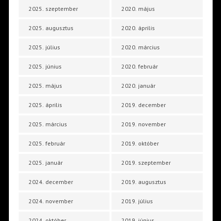
2025. szeptember
2020. május
2025. augusztus
2020. április
2025. július
2020. március
2025. június
2020. február
2025. május
2020. január
2025. április
2019. december
2025. március
2019. november
2025. február
2019. október
2025. január
2019. szeptember
2024. december
2019. augusztus
2024. november
2019. július
2024. október
2019. június