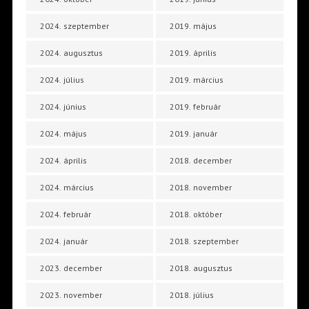
2024. szeptember
2019. május
2024. augusztus
2019. április
2024. július
2019. március
2024. június
2019. február
2024. május
2019. január
2024. április
2018. december
2024. március
2018. november
2024. február
2018. október
2024. január
2018. szeptember
2023. december
2018. augusztus
2023. november
2018. július