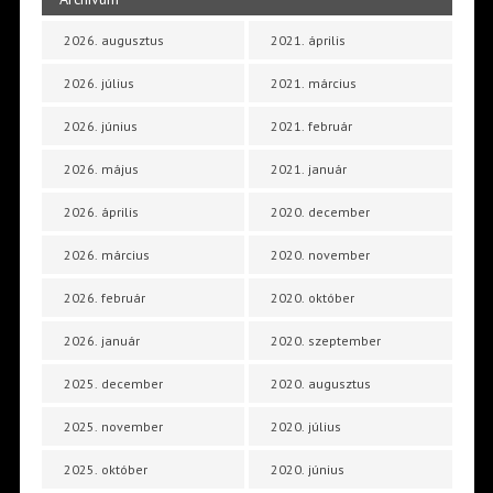
2026. augusztus
2021. április
2026. július
2021. március
2026. június
2021. február
2026. május
2021. január
2026. április
2020. december
2026. március
2020. november
2026. február
2020. október
2026. január
2020. szeptember
2025. december
2020. augusztus
2025. november
2020. július
2025. október
2020. június