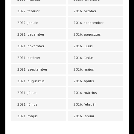
2022. február
2016. október
2022. január
2016. szeptember
2021. december
2016. augusztus
2021. november
2016. július
2021. október
2016. június
2021. szeptember
2016. május
2021. augusztus
2016. április
2021. július
2016. március
2021. június
2016. február
2021. május
2016. január