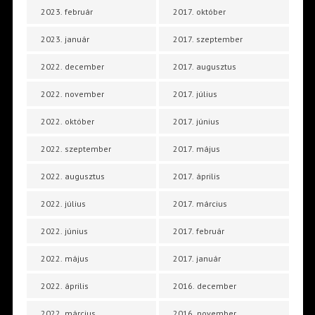
2023. február
2017. október
2023. január
2017. szeptember
2022. december
2017. augusztus
2022. november
2017. július
2022. október
2017. június
2022. szeptember
2017. május
2022. augusztus
2017. április
2022. július
2017. március
2022. június
2017. február
2022. május
2017. január
2022. április
2016. december
2022. március
2016. november