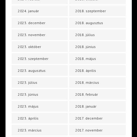
2024. január
2018. szeptember
2023. december
2018. augusztus
2023. november
2018. július
2023. október
2018. június
2023. szeptember
2018. május
2023. augusztus
2018. április
2023. július
2018. március
2023. június
2018. február
2023. május
2018. január
2023. április
2017. december
2023. március
2017. november