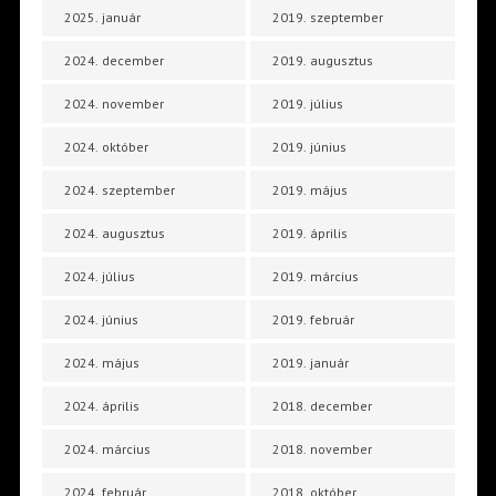
2025. január
2019. szeptember
2024. december
2019. augusztus
2024. november
2019. július
2024. október
2019. június
2024. szeptember
2019. május
2024. augusztus
2019. április
2024. július
2019. március
2024. június
2019. február
2024. május
2019. január
2024. április
2018. december
2024. március
2018. november
2024. február
2018. október