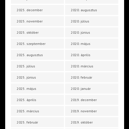
2025. december
2020. augusztus
2025. november
2020. július
2025. október
2020. június
2025. szeptember
2020. május
2025. augusztus
2020. április
2025. július
2020. március
2025. június
2020. február
2025. május
2020. január
2025. április
2019. december
2025. március
2019. november
2025. február
2019. október