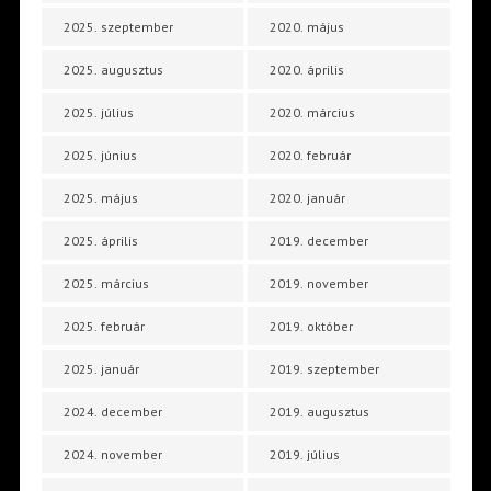
2025. szeptember
2020. május
2025. augusztus
2020. április
2025. július
2020. március
2025. június
2020. február
2025. május
2020. január
2025. április
2019. december
2025. március
2019. november
2025. február
2019. október
2025. január
2019. szeptember
2024. december
2019. augusztus
2024. november
2019. július