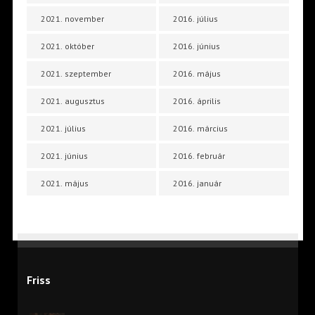
2021. november
2016. július
2021. október
2016. június
2021. szeptember
2016. május
2021. augusztus
2016. április
2021. július
2016. március
2021. június
2016. február
2021. május
2016. január
Friss