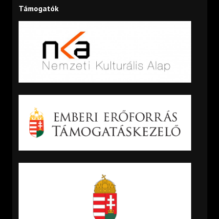
Támogatók