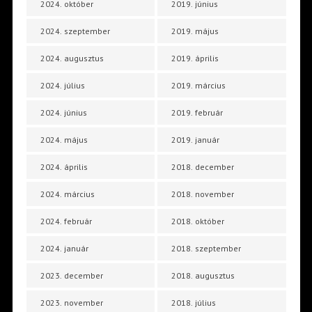
2024. október
2019. június
2024. szeptember
2019. május
2024. augusztus
2019. április
2024. július
2019. március
2024. június
2019. február
2024. május
2019. január
2024. április
2018. december
2024. március
2018. november
2024. február
2018. október
2024. január
2018. szeptember
2023. december
2018. augusztus
2023. november
2018. július