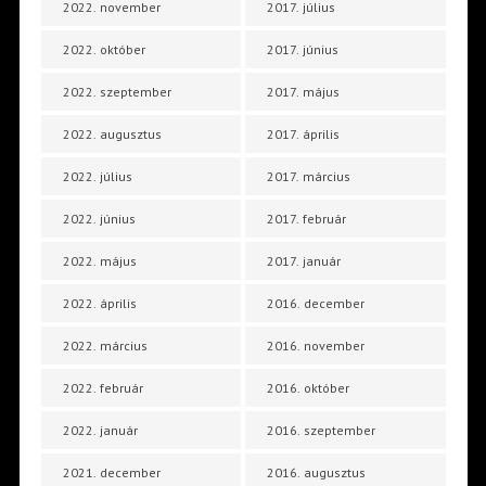
2022. november
2017. július
2022. október
2017. június
2022. szeptember
2017. május
2022. augusztus
2017. április
2022. július
2017. március
2022. június
2017. február
2022. május
2017. január
2022. április
2016. december
2022. március
2016. november
2022. február
2016. október
2022. január
2016. szeptember
2021. december
2016. augusztus