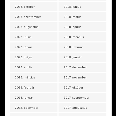
2023. október
2018. június
2023. szeptember
2018. május
2023. augusztus
2018. április
2023. július
2018. március
2023. június
2018. február
2023. május
2018. január
2023. április
2017. december
2023. március
2017. november
2023. február
2017. október
2023. január
2017. szeptember
2022. december
2017. augusztus