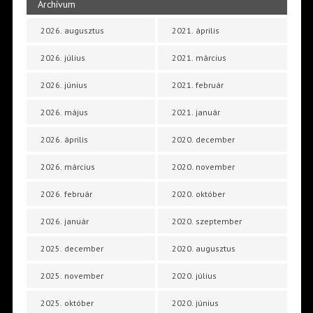
Archívum
2026. augusztus
2021. április
2026. július
2021. március
2026. június
2021. február
2026. május
2021. január
2026. április
2020. december
2026. március
2020. november
2026. február
2020. október
2026. január
2020. szeptember
2025. december
2020. augusztus
2025. november
2020. július
2025. október
2020. június