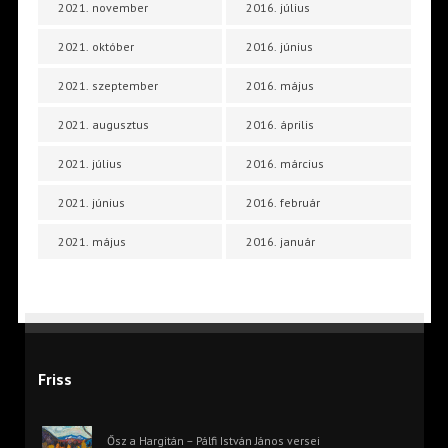
2021. november
2016. július
2021. október
2016. június
2021. szeptember
2016. május
2021. augusztus
2016. április
2021. július
2016. március
2021. június
2016. február
2021. május
2016. január
Friss
Ősz a Hargitán – Pálfi István János versei