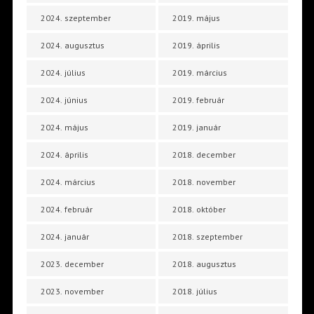
2024. szeptember
2019. május
2024. augusztus
2019. április
2024. július
2019. március
2024. június
2019. február
2024. május
2019. január
2024. április
2018. december
2024. március
2018. november
2024. február
2018. október
2024. január
2018. szeptember
2023. december
2018. augusztus
2023. november
2018. július