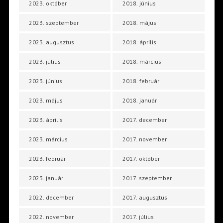
2023. október
2018. június
2023. szeptember
2018. május
2023. augusztus
2018. április
2023. július
2018. március
2023. június
2018. február
2023. május
2018. január
2023. április
2017. december
2023. március
2017. november
2023. február
2017. október
2023. január
2017. szeptember
2022. december
2017. augusztus
2022. november
2017. július