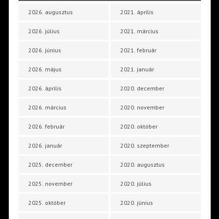
2026. augusztus
2021. április
2026. július
2021. március
2026. június
2021. február
2026. május
2021. január
2026. április
2020. december
2026. március
2020. november
2026. február
2020. október
2026. január
2020. szeptember
2025. december
2020. augusztus
2025. november
2020. július
2025. október
2020. június