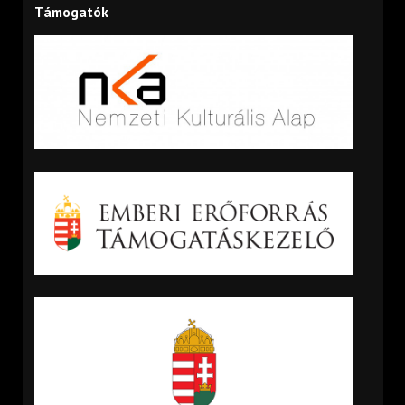
Támogatók