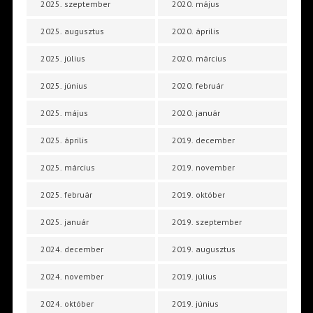
2025. szeptember
2020. május
2025. augusztus
2020. április
2025. július
2020. március
2025. június
2020. február
2025. május
2020. január
2025. április
2019. december
2025. március
2019. november
2025. február
2019. október
2025. január
2019. szeptember
2024. december
2019. augusztus
2024. november
2019. július
2024. október
2019. június