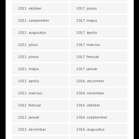
2022. október
2017. június
2022. szeptember
2017. május
2022. augusztus
2017. április
2022. július
2017. március
2022. június
2017. február
2022. május
2017. január
2022. április
2016. december
2022. március
2016. november
2022. február
2016. október
2022. január
2016. szeptember
2021. december
2016. augusztus