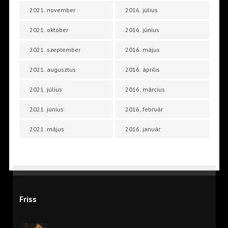
2021. november
2016. július
2021. október
2016. június
2021. szeptember
2016. május
2021. augusztus
2016. április
2021. július
2016. március
2021. június
2016. február
2021. május
2016. január
Friss