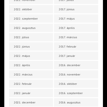
2022. október
2017. június
2022. szeptember
2017. május
2022. augusztus
2017. április
2022. július
2017. március
2022. június
2017. február
2022. május
2017. január
2022. április
2016. december
2022. március
2016. november
2022. február
2016. október
2022. január
2016. szeptember
2021. december
2016. augusztus