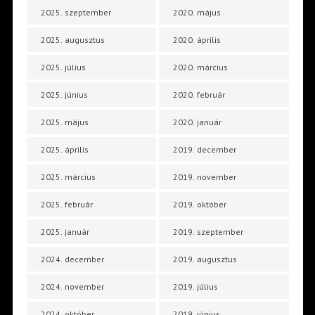
2025. szeptember
2020. május
2025. augusztus
2020. április
2025. július
2020. március
2025. június
2020. február
2025. május
2020. január
2025. április
2019. december
2025. március
2019. november
2025. február
2019. október
2025. január
2019. szeptember
2024. december
2019. augusztus
2024. november
2019. július
2024. október
2019. június