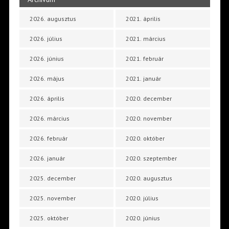
2026. augusztus
2021. április
2026. július
2021. március
2026. június
2021. február
2026. május
2021. január
2026. április
2020. december
2026. március
2020. november
2026. február
2020. október
2026. január
2020. szeptember
2025. december
2020. augusztus
2025. november
2020. július
2025. október
2020. június