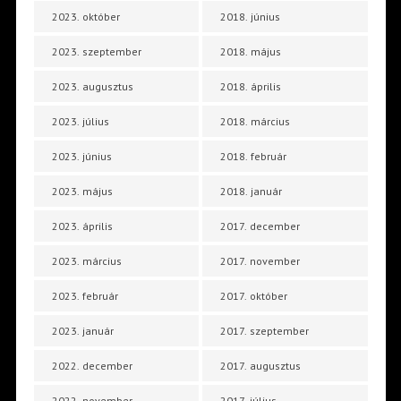
2023. október
2018. június
2023. szeptember
2018. május
2023. augusztus
2018. április
2023. július
2018. március
2023. június
2018. február
2023. május
2018. január
2023. április
2017. december
2023. március
2017. november
2023. február
2017. október
2023. január
2017. szeptember
2022. december
2017. augusztus
2022. november
2017. július