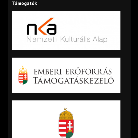
Támogatók