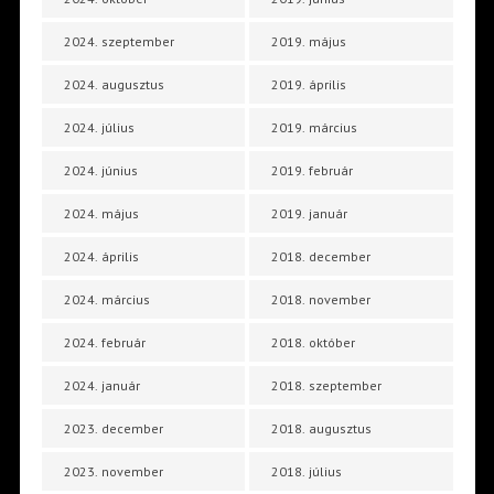
2024. szeptember
2019. május
2024. augusztus
2019. április
2024. július
2019. március
2024. június
2019. február
2024. május
2019. január
2024. április
2018. december
2024. március
2018. november
2024. február
2018. október
2024. január
2018. szeptember
2023. december
2018. augusztus
2023. november
2018. július