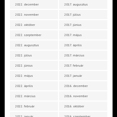
2022. december
2017. augusztus
2022. november
2017. július
2022. október
2017. június
2022. szeptember
2017. május
2022. augusztus
2017. április
2022. július
2017. március
2022. június
2017. február
2022. május
2017. január
2022. április
2016. december
2022. március
2016. november
2022. február
2016. október
2022. január
2016. szeptember