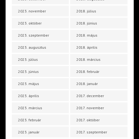
2023. november
2018. július
2023. október
2018. június
2023. szeptember
2018. május
2023. augusztus
2018. április
2023. július
2018. március
2023. június
2018. február
2023. május
2018. január
2023. április
2017. december
2023. március
2017. november
2023. február
2017. október
2023. január
2017. szeptember