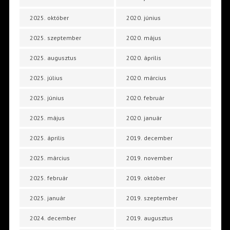
2025. október
2020. június
2025. szeptember
2020. május
2025. augusztus
2020. április
2025. július
2020. március
2025. június
2020. február
2025. május
2020. január
2025. április
2019. december
2025. március
2019. november
2025. február
2019. október
2025. január
2019. szeptember
2024. december
2019. augusztus