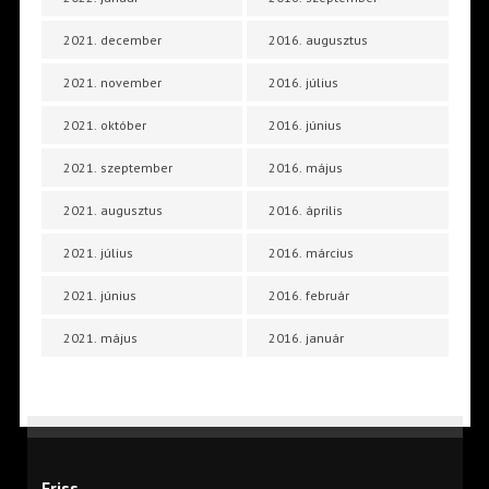
2021. december
2016. augusztus
2021. november
2016. július
2021. október
2016. június
2021. szeptember
2016. május
2021. augusztus
2016. április
2021. július
2016. március
2021. június
2016. február
2021. május
2016. január
Friss