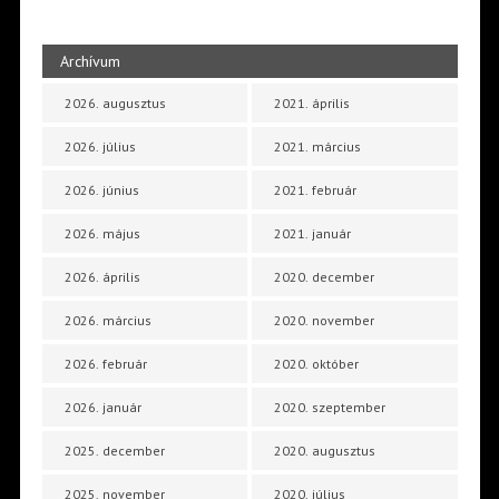
Archívum
2026. augusztus
2021. április
2026. július
2021. március
2026. június
2021. február
2026. május
2021. január
2026. április
2020. december
2026. március
2020. november
2026. február
2020. október
2026. január
2020. szeptember
2025. december
2020. augusztus
2025. november
2020. július