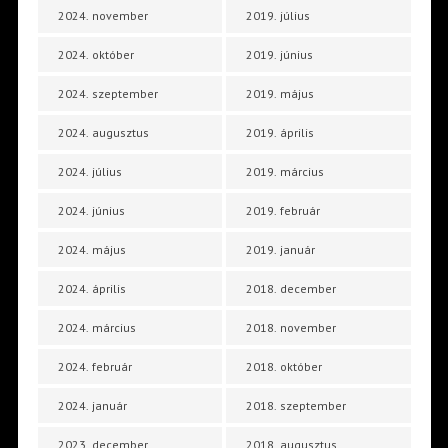
2024. november
2019. július
2024. október
2019. június
2024. szeptember
2019. május
2024. augusztus
2019. április
2024. július
2019. március
2024. június
2019. február
2024. május
2019. január
2024. április
2018. december
2024. március
2018. november
2024. február
2018. október
2024. január
2018. szeptember
2023. december
2018. augusztus