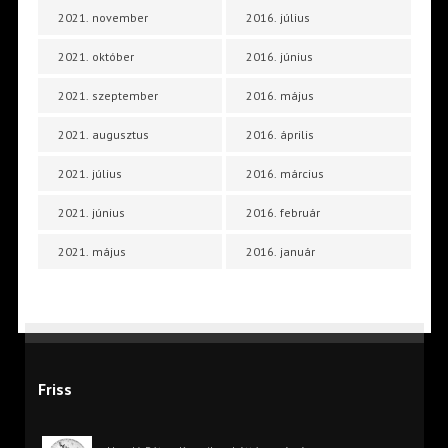
2021. november
2016. július
2021. október
2016. június
2021. szeptember
2016. május
2021. augusztus
2016. április
2021. július
2016. március
2021. június
2016. február
2021. május
2016. január
Friss