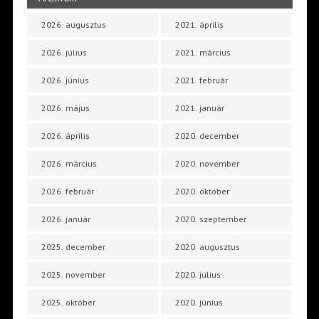
2026. augusztus
2021. április
2026. július
2021. március
2026. június
2021. február
2026. május
2021. január
2026. április
2020. december
2026. március
2020. november
2026. február
2020. október
2026. január
2020. szeptember
2025. december
2020. augusztus
2025. november
2020. július
2025. október
2020. június