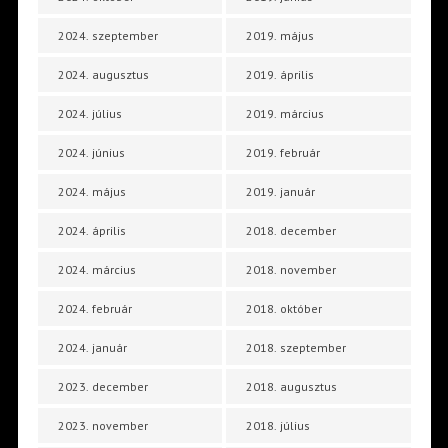
2024. szeptember
2019. május
2024. augusztus
2019. április
2024. július
2019. március
2024. június
2019. február
2024. május
2019. január
2024. április
2018. december
2024. március
2018. november
2024. február
2018. október
2024. január
2018. szeptember
2023. december
2018. augusztus
2023. november
2018. július