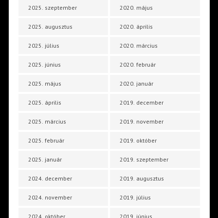
2025. szeptember
2020. május
2025. augusztus
2020. április
2025. július
2020. március
2025. június
2020. február
2025. május
2020. január
2025. április
2019. december
2025. március
2019. november
2025. február
2019. október
2025. január
2019. szeptember
2024. december
2019. augusztus
2024. november
2019. július
2024. október
2019. június