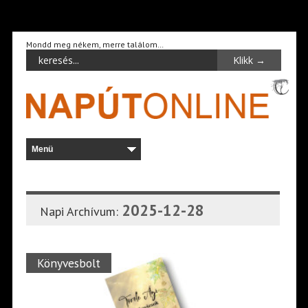
Mondd meg nékem, merre találom…
2025-12-28
Napi Archívum:
Könyvesbolt