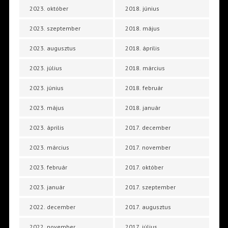
2023. október
2018. június
2023. szeptember
2018. május
2023. augusztus
2018. április
2023. július
2018. március
2023. június
2018. február
2023. május
2018. január
2023. április
2017. december
2023. március
2017. november
2023. február
2017. október
2023. január
2017. szeptember
2022. december
2017. augusztus
2022. november
2017. július