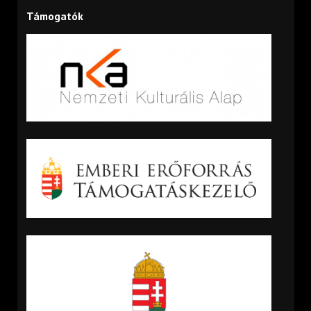
Támogatók