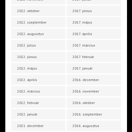
2022. október
2017. június
2022. szeptember
2017. május
2022. augusztus
2017. április
2022. július
2017. március
2022. június
2017. február
2022. május
2017. január
2022. április
2016. december
2022. március
2016. november
2022. február
2016. október
2022. január
2016. szeptember
2021. december
2016. augusztus