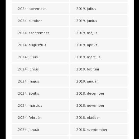
2024. november
2019. július
2024. október
2019. június
2024. szeptember
2019. május
2024. augusztus
2019. április
2024. július
2019. március
2024. június
2019. február
2024. május
2019. január
2024. április
2018. december
2024. március
2018. november
2024. február
2018. október
2024. január
2018. szeptember