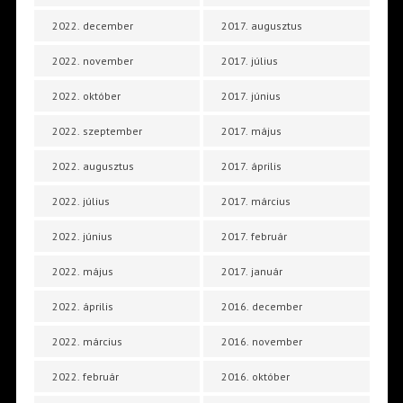
2022. december
2017. augusztus
2022. november
2017. július
2022. október
2017. június
2022. szeptember
2017. május
2022. augusztus
2017. április
2022. július
2017. március
2022. június
2017. február
2022. május
2017. január
2022. április
2016. december
2022. március
2016. november
2022. február
2016. október