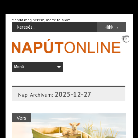
Mondd meg nékem, merre találom…
2025-12-27
Napi Archívum:
Vers