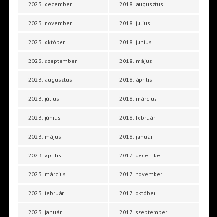
2023. december
2018. augusztus
2023. november
2018. július
2023. október
2018. június
2023. szeptember
2018. május
2023. augusztus
2018. április
2023. július
2018. március
2023. június
2018. február
2023. május
2018. január
2023. április
2017. december
2023. március
2017. november
2023. február
2017. október
2023. január
2017. szeptember