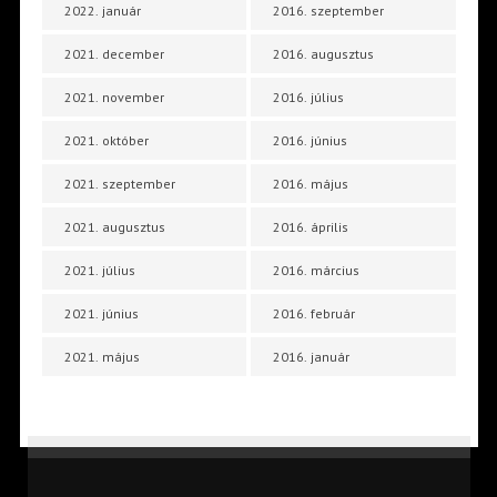
2022. január
2016. szeptember
2021. december
2016. augusztus
2021. november
2016. július
2021. október
2016. június
2021. szeptember
2016. május
2021. augusztus
2016. április
2021. július
2016. március
2021. június
2016. február
2021. május
2016. január