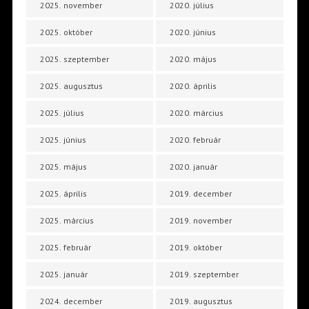
2025. november
2020. július
2025. október
2020. június
2025. szeptember
2020. május
2025. augusztus
2020. április
2025. július
2020. március
2025. június
2020. február
2025. május
2020. január
2025. április
2019. december
2025. március
2019. november
2025. február
2019. október
2025. január
2019. szeptember
2024. december
2019. augusztus