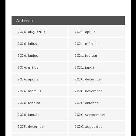
Archívum
2026. augusztus
2021. április
2026. július
2021. március
2026. június
2021. február
2026. május
2021. január
2026. április
2020. december
2026. március
2020. november
2026. február
2020. október
2026. január
2020. szeptember
2025. december
2020. augusztus