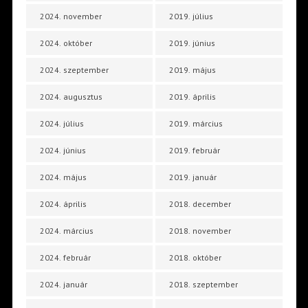
2024. november
2019. július
2024. október
2019. június
2024. szeptember
2019. május
2024. augusztus
2019. április
2024. július
2019. március
2024. június
2019. február
2024. május
2019. január
2024. április
2018. december
2024. március
2018. november
2024. február
2018. október
2024. január
2018. szeptember