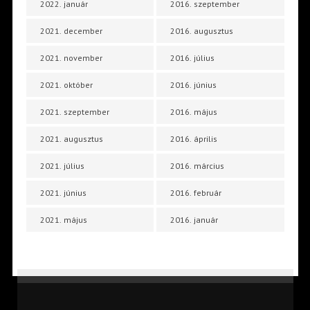
2022. január
2016. szeptember
2021. december
2016. augusztus
2021. november
2016. július
2021. október
2016. június
2021. szeptember
2016. május
2021. augusztus
2016. április
2021. július
2016. március
2021. június
2016. február
2021. május
2016. január