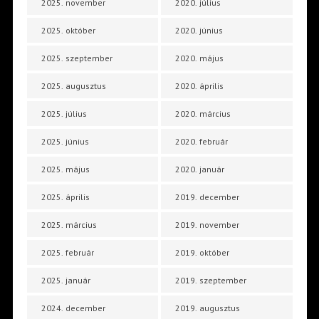
2025. november
2020. július
2025. október
2020. június
2025. szeptember
2020. május
2025. augusztus
2020. április
2025. július
2020. március
2025. június
2020. február
2025. május
2020. január
2025. április
2019. december
2025. március
2019. november
2025. február
2019. október
2025. január
2019. szeptember
2024. december
2019. augusztus