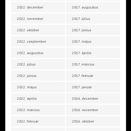
2022. december
2017. augusztus
2022. november
2017. július
2022. október
2017. június
2022. szeptember
2017. május
2022. augusztus
2017. április
2022. július
2017. március
2022. június
2017. február
2022. május
2017. január
2022. április
2016. december
2022. március
2016. november
2022. február
2016. október