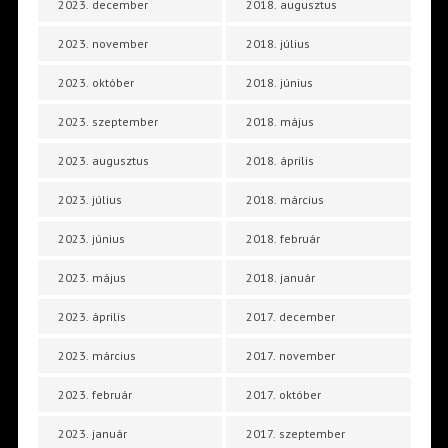
2023. december
2018. augusztus
2023. november
2018. július
2023. október
2018. június
2023. szeptember
2018. május
2023. augusztus
2018. április
2023. július
2018. március
2023. június
2018. február
2023. május
2018. január
2023. április
2017. december
2023. március
2017. november
2023. február
2017. október
2023. január
2017. szeptember