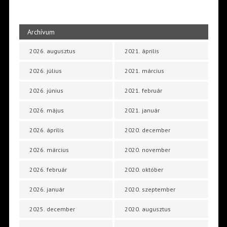
Archívum
2026. augusztus
2021. április
2026. július
2021. március
2026. június
2021. február
2026. május
2021. január
2026. április
2020. december
2026. március
2020. november
2026. február
2020. október
2026. január
2020. szeptember
2025. december
2020. augusztus