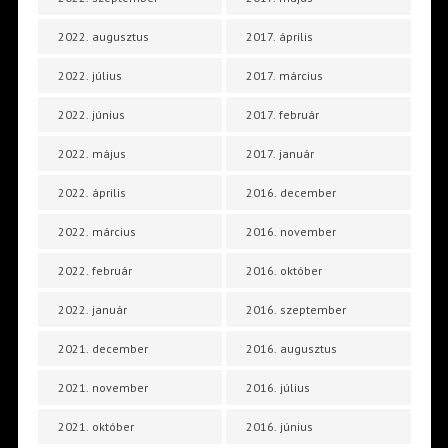
2022. augusztus
2017. április
2022. július
2017. március
2022. június
2017. február
2022. május
2017. január
2022. április
2016. december
2022. március
2016. november
2022. február
2016. október
2022. január
2016. szeptember
2021. december
2016. augusztus
2021. november
2016. július
2021. október
2016. június