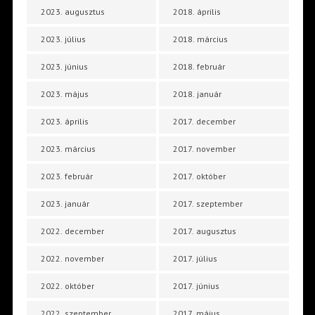
2023. augusztus
2018. április
2023. július
2018. március
2023. június
2018. február
2023. május
2018. január
2023. április
2017. december
2023. március
2017. november
2023. február
2017. október
2023. január
2017. szeptember
2022. december
2017. augusztus
2022. november
2017. július
2022. október
2017. június
2022. szeptember
2017. május