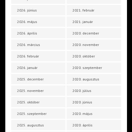
2026. június
2021. február
2026. május
2021. január
2026. április
2020. december
2026. március
2020. november
2026. február
2020. október
2026. január
2020. szeptember
2025. december
2020. augusztus
2025. november
2020. július
2025. október
2020. június
2025. szeptember
2020. május
2025. augusztus
2020. április