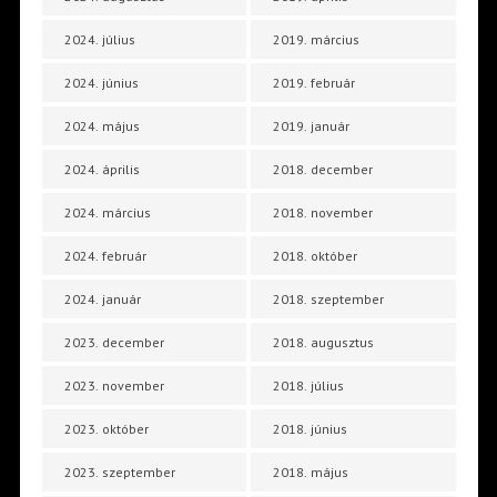
2024. július
2019. március
2024. június
2019. február
2024. május
2019. január
2024. április
2018. december
2024. március
2018. november
2024. február
2018. október
2024. január
2018. szeptember
2023. december
2018. augusztus
2023. november
2018. július
2023. október
2018. június
2023. szeptember
2018. május