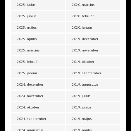
2025. július
2020. március
2025. június
2020. február
2025. május
2020. január
2025. április
2019. december
2025. március
2019. november
2025. február
2019. október
2025. január
2019. szeptember
2024. december
2019. augusztus
2024. november
2019. július
2024. október
2019. június
2024. szeptember
2019. május
2024. augusztus
2019. április