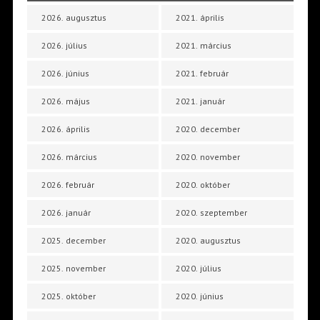
2026. augusztus
2021. április
2026. július
2021. március
2026. június
2021. február
2026. május
2021. január
2026. április
2020. december
2026. március
2020. november
2026. február
2020. október
2026. január
2020. szeptember
2025. december
2020. augusztus
2025. november
2020. július
2025. október
2020. június