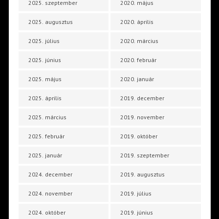
2025. szeptember
2020. május
2025. augusztus
2020. április
2025. július
2020. március
2025. június
2020. február
2025. május
2020. január
2025. április
2019. december
2025. március
2019. november
2025. február
2019. október
2025. január
2019. szeptember
2024. december
2019. augusztus
2024. november
2019. július
2024. október
2019. június