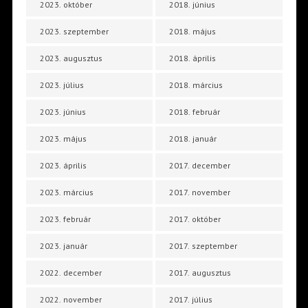
2023. október
2018. június
2023. szeptember
2018. május
2023. augusztus
2018. április
2023. július
2018. március
2023. június
2018. február
2023. május
2018. január
2023. április
2017. december
2023. március
2017. november
2023. február
2017. október
2023. január
2017. szeptember
2022. december
2017. augusztus
2022. november
2017. július