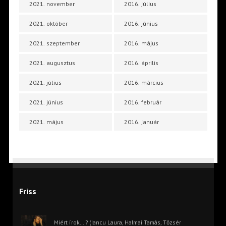
2021. november
2016. július
2021. október
2016. június
2021. szeptember
2016. május
2021. augusztus
2016. április
2021. július
2016. március
2021. június
2016. február
2021. május
2016. január
Friss
Miért írok… ? (Iancu Laura, Halmai Tamás, Tőzsér