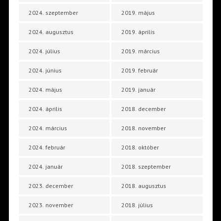
2024. szeptember
2019. május
2024. augusztus
2019. április
2024. július
2019. március
2024. június
2019. február
2024. május
2019. január
2024. április
2018. december
2024. március
2018. november
2024. február
2018. október
2024. január
2018. szeptember
2023. december
2018. augusztus
2023. november
2018. július