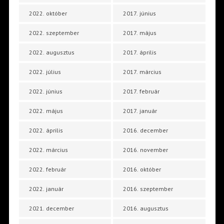
2022. október
2017. június
2022. szeptember
2017. május
2022. augusztus
2017. április
2022. július
2017. március
2022. június
2017. február
2022. május
2017. január
2022. április
2016. december
2022. március
2016. november
2022. február
2016. október
2022. január
2016. szeptember
2021. december
2016. augusztus