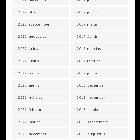
2022. október
2017. június
2022. szeptember
2017. május
2022. augusztus
2017. április
2022. július
2017. március
2022. június
2017. február
2022. május
2017. január
2022. április
2016. december
2022. március
2016. november
2022. február
2016. október
2022. január
2016. szeptember
2021. december
2016. augusztus