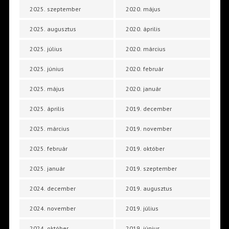
2025. szeptember
2020. május
2025. augusztus
2020. április
2025. július
2020. március
2025. június
2020. február
2025. május
2020. január
2025. április
2019. december
2025. március
2019. november
2025. február
2019. október
2025. január
2019. szeptember
2024. december
2019. augusztus
2024. november
2019. július
2024. október
2019. június