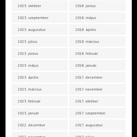
2023. október
2018. június
2023. szeptember
2018. május
2023. augusztus
2018. április
2023. július
2018. március
2023. június
2018. február
2023. május
2018. január
2023. április
2017. december
2023. március
2017. november
2023. február
2017. október
2023. január
2017. szeptember
2022. december
2017. augusztus
2022. november
2017. július