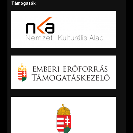
Támogatók