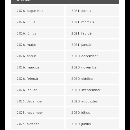
2026. augusztus
2021. április
2026. július
2021. március
2026. június
2021. február
2026. május
2021. január
2026. április
2020. december
2026. március
2020. november
2026. február
2020. október
2026. január
2020. szeptember
2025. december
2020. augusztus
2025. november
2020. július
2025. október
2020. június