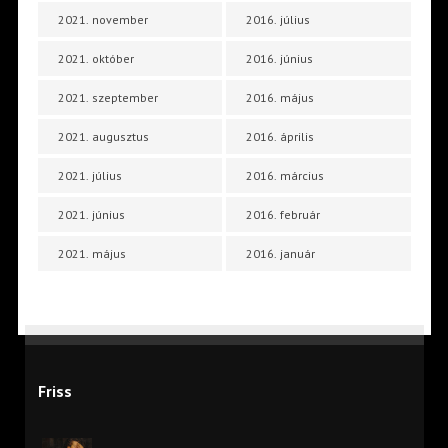
2021. november
2016. július
2021. október
2016. június
2021. szeptember
2016. május
2021. augusztus
2016. április
2021. július
2016. március
2021. június
2016. február
2021. május
2016. január
Friss