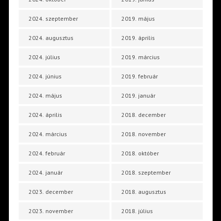
2024. szeptember
2019. május
2024. augusztus
2019. április
2024. július
2019. március
2024. június
2019. február
2024. május
2019. január
2024. április
2018. december
2024. március
2018. november
2024. február
2018. október
2024. január
2018. szeptember
2023. december
2018. augusztus
2023. november
2018. július