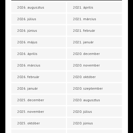
2026. augusztus
2021. április
2026. július
2021. március
2026. június
2021. február
2026. május
2021. január
2026. április
2020. december
2026. március
2020. november
2026. február
2020. október
2026. január
2020. szeptember
2025. december
2020. augusztus
2025. november
2020. július
2025. október
2020. június