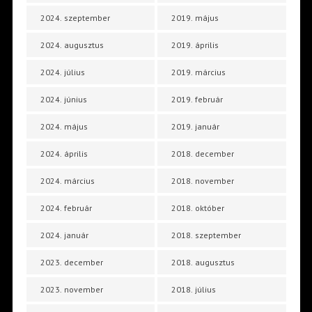
2024. szeptember
2019. május
2024. augusztus
2019. április
2024. július
2019. március
2024. június
2019. február
2024. május
2019. január
2024. április
2018. december
2024. március
2018. november
2024. február
2018. október
2024. január
2018. szeptember
2023. december
2018. augusztus
2023. november
2018. július