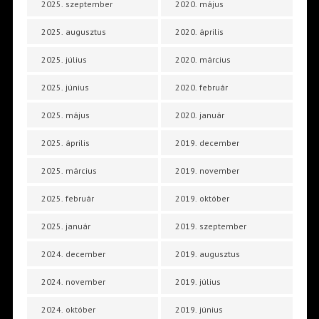
2025. szeptember
2020. május
2025. augusztus
2020. április
2025. július
2020. március
2025. június
2020. február
2025. május
2020. január
2025. április
2019. december
2025. március
2019. november
2025. február
2019. október
2025. január
2019. szeptember
2024. december
2019. augusztus
2024. november
2019. július
2024. október
2019. június