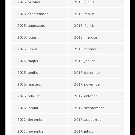
2023. október
2018. június
2023. szeptember
2018. május
2023. augusztus
2018. április
2023. július
2018. március
2023. június
2018. február
2023. május
2018. január
2023. április
2017. december
2023. március
2017. november
2023. február
2017. október
2023. január
2017. szeptember
2022. december
2017. augusztus
2022. november
2017. július