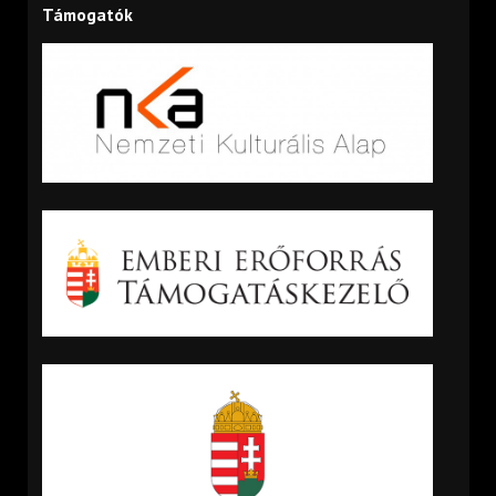
Támogatók