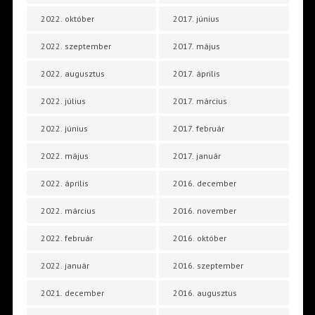
2022. október
2017. június
2022. szeptember
2017. május
2022. augusztus
2017. április
2022. július
2017. március
2022. június
2017. február
2022. május
2017. január
2022. április
2016. december
2022. március
2016. november
2022. február
2016. október
2022. január
2016. szeptember
2021. december
2016. augusztus