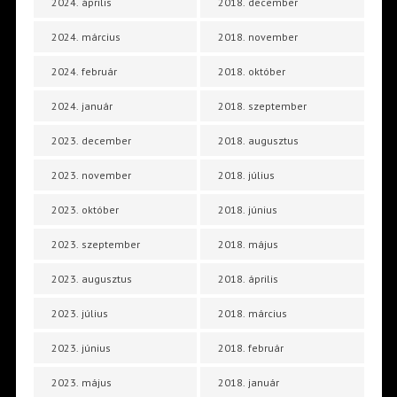
2024. április
2018. december
2024. március
2018. november
2024. február
2018. október
2024. január
2018. szeptember
2023. december
2018. augusztus
2023. november
2018. július
2023. október
2018. június
2023. szeptember
2018. május
2023. augusztus
2018. április
2023. július
2018. március
2023. június
2018. február
2023. május
2018. január