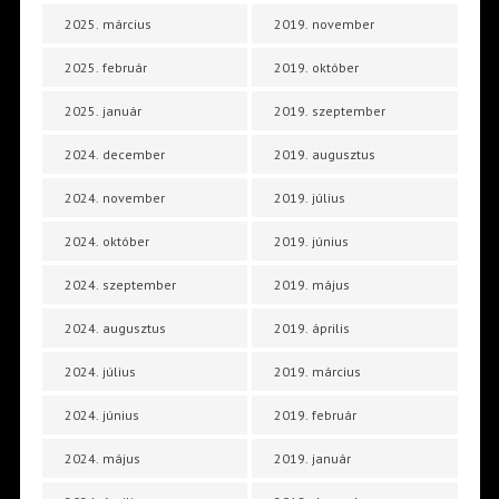
2025. március
2019. november
2025. február
2019. október
2025. január
2019. szeptember
2024. december
2019. augusztus
2024. november
2019. július
2024. október
2019. június
2024. szeptember
2019. május
2024. augusztus
2019. április
2024. július
2019. március
2024. június
2019. február
2024. május
2019. január