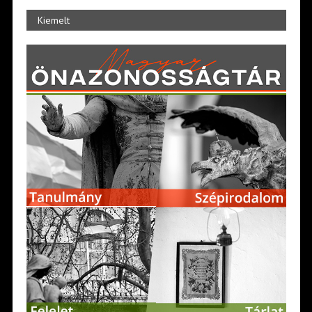
Kiemelt