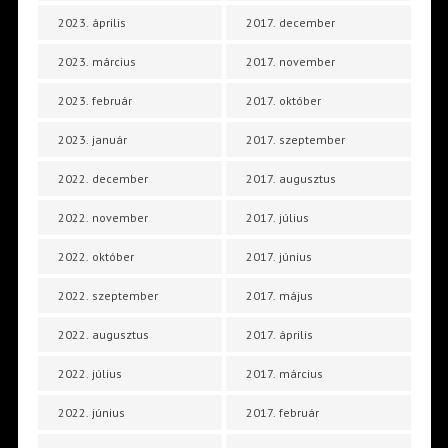
2023. április
2017. december
2023. március
2017. november
2023. február
2017. október
2023. január
2017. szeptember
2022. december
2017. augusztus
2022. november
2017. július
2022. október
2017. június
2022. szeptember
2017. május
2022. augusztus
2017. április
2022. július
2017. március
2022. június
2017. február