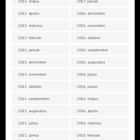
2022. május
2017. január
2022. április
2016. december
2022. március
2016. november
2022. február
2016. október
2022. január
2016. szeptember
2021. december
2016. augusztus
2021. november
2016. július
2021. október
2016. június
2021. szeptember
2016. május
2021. augusztus
2016. április
2021. július
2016. március
2021. június
2016. február