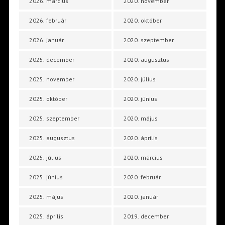
2026. március
2020. november
2026. február
2020. október
2026. január
2020. szeptember
2025. december
2020. augusztus
2025. november
2020. július
2025. október
2020. június
2025. szeptember
2020. május
2025. augusztus
2020. április
2025. július
2020. március
2025. június
2020. február
2025. május
2020. január
2025. április
2019. december