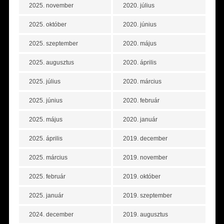
2025. november
2020. július
2025. október
2020. június
2025. szeptember
2020. május
2025. augusztus
2020. április
2025. július
2020. március
2025. június
2020. február
2025. május
2020. január
2025. április
2019. december
2025. március
2019. november
2025. február
2019. október
2025. január
2019. szeptember
2024. december
2019. augusztus