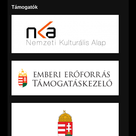
Támogatók