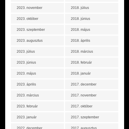
2023. november
2018. július
2023. október
2018. június
2023. szeptember
2018. május
2023. augusztus
2018. április
2023. július
2018. március
2023. június
2018. február
2023. május
2018. január
2023. április
2017. december
2023. március
2017. november
2023. február
2017. október
2023. január
2017. szeptember
2022. december
2017. augusztus