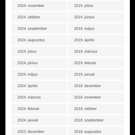
2024. november
2019. július
2024. október
2019. június
2024. szeptember
2019. május
2024. augusztus
2019. április
2024. július
2019. március
2024. június
2019. február
2024. május
2019. január
2024. április
2018. december
2024. március
2018. november
2024. február
2018. október
2024. január
2018. szeptember
2023. december
2018. augusztus