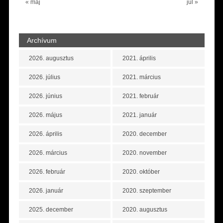
« máj
júl »
Archívum
2026. augusztus
2021. április
2026. július
2021. március
2026. június
2021. február
2026. május
2021. január
2026. április
2020. december
2026. március
2020. november
2026. február
2020. október
2026. január
2020. szeptember
2025. december
2020. augusztus