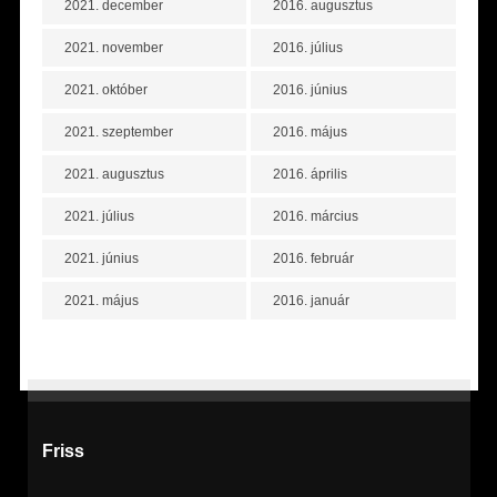
2021. december
2016. augusztus
2021. november
2016. július
2021. október
2016. június
2021. szeptember
2016. május
2021. augusztus
2016. április
2021. július
2016. március
2021. június
2016. február
2021. május
2016. január
Friss