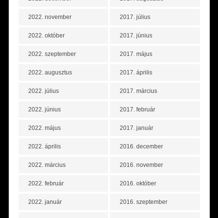
2022. november
2017. július
2022. október
2017. június
2022. szeptember
2017. május
2022. augusztus
2017. április
2022. július
2017. március
2022. június
2017. február
2022. május
2017. január
2022. április
2016. december
2022. március
2016. november
2022. február
2016. október
2022. január
2016. szeptember