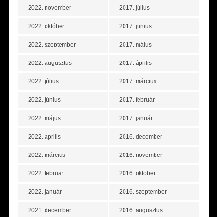
2022. november
2017. július
2022. október
2017. június
2022. szeptember
2017. május
2022. augusztus
2017. április
2022. július
2017. március
2022. június
2017. február
2022. május
2017. január
2022. április
2016. december
2022. március
2016. november
2022. február
2016. október
2022. január
2016. szeptember
2021. december
2016. augusztus