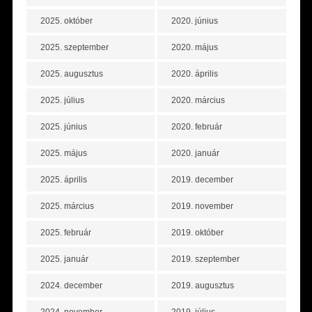
2025. október
2020. június
2025. szeptember
2020. május
2025. augusztus
2020. április
2025. július
2020. március
2025. június
2020. február
2025. május
2020. január
2025. április
2019. december
2025. március
2019. november
2025. február
2019. október
2025. január
2019. szeptember
2024. december
2019. augusztus
2024. november
2019. július