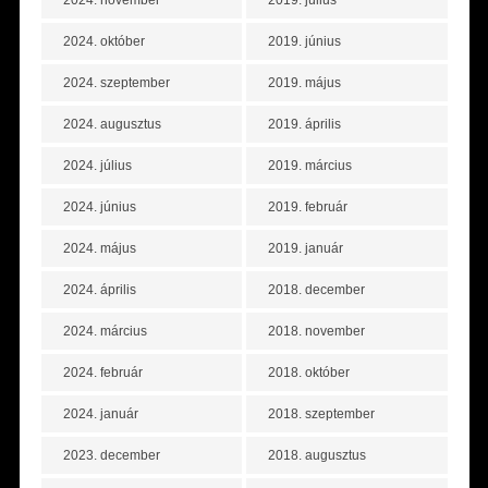
2024. október
2019. június
2024. szeptember
2019. május
2024. augusztus
2019. április
2024. július
2019. március
2024. június
2019. február
2024. május
2019. január
2024. április
2018. december
2024. március
2018. november
2024. február
2018. október
2024. január
2018. szeptember
2023. december
2018. augusztus