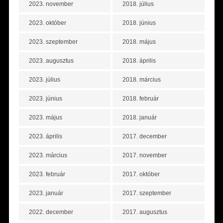
2023. november
2018. július
2023. október
2018. június
2023. szeptember
2018. május
2023. augusztus
2018. április
2023. július
2018. március
2023. június
2018. február
2023. május
2018. január
2023. április
2017. december
2023. március
2017. november
2023. február
2017. október
2023. január
2017. szeptember
2022. december
2017. augusztus