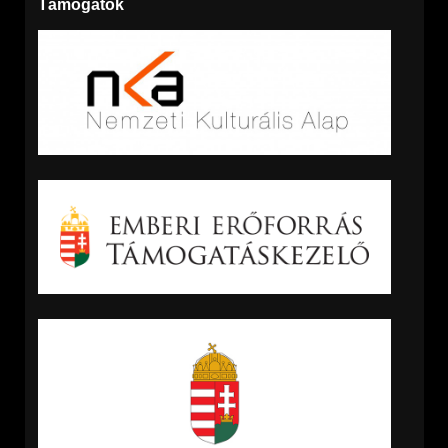
Támogatók