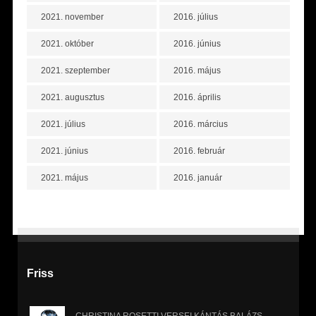
2021. november
2016. július
2021. október
2016. június
2021. szeptember
2016. május
2021. augusztus
2016. április
2021. július
2016. március
2021. június
2016. február
2021. május
2016. január
Friss
CHRISTINA ROSETTI VERSEI KÁNTÁS BALÁZS