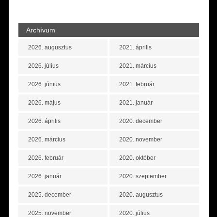
Archívum
2026. augusztus
2021. április
2026. július
2021. március
2026. június
2021. február
2026. május
2021. január
2026. április
2020. december
2026. március
2020. november
2026. február
2020. október
2026. január
2020. szeptember
2025. december
2020. augusztus
2025. november
2020. július