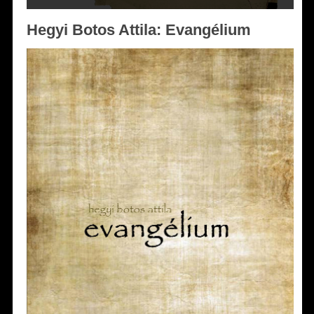
Hegyi Botos Attila: Evangélium