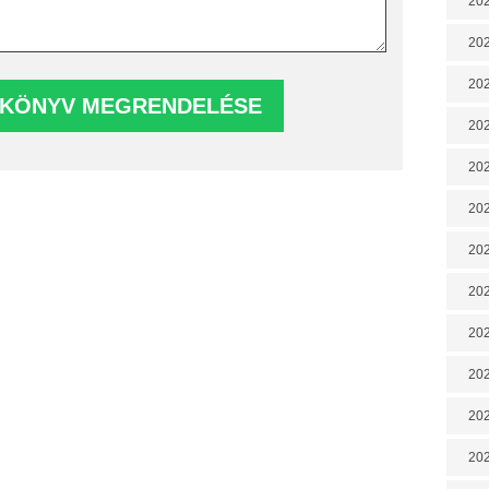
202
202
202
202
202
202
202
20
20
202
202
202