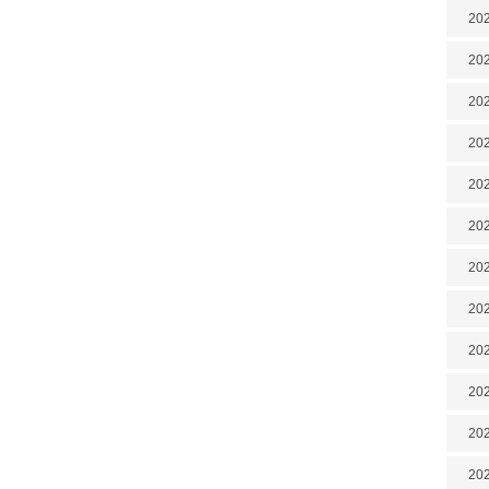
202
202
202
202
202
202
202
20
20
202
202
202