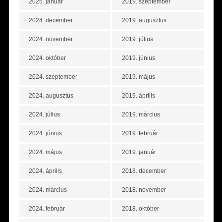
2025. január
2019. szeptember
2024. december
2019. augusztus
2024. november
2019. július
2024. október
2019. június
2024. szeptember
2019. május
2024. augusztus
2019. április
2024. július
2019. március
2024. június
2019. február
2024. május
2019. január
2024. április
2018. december
2024. március
2018. november
2024. február
2018. október