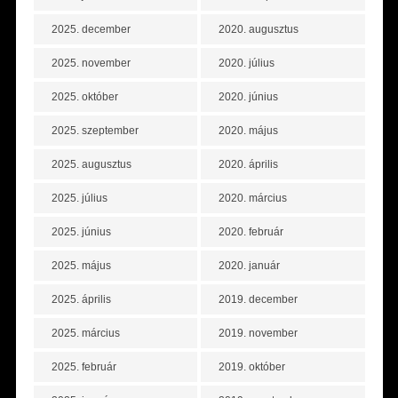
2025. december
2020. augusztus
2025. november
2020. július
2025. október
2020. június
2025. szeptember
2020. május
2025. augusztus
2020. április
2025. július
2020. március
2025. június
2020. február
2025. május
2020. január
2025. április
2019. december
2025. március
2019. november
2025. február
2019. október