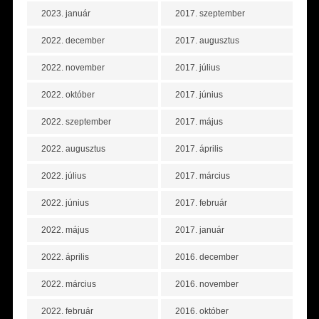
2023. január
2017. szeptember
2022. december
2017. augusztus
2022. november
2017. július
2022. október
2017. június
2022. szeptember
2017. május
2022. augusztus
2017. április
2022. július
2017. március
2022. június
2017. február
2022. május
2017. január
2022. április
2016. december
2022. március
2016. november
2022. február
2016. október