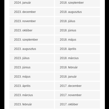
2024. január
2018. szeptember
2023. december
2018. augusztus
2023. november
2018. július
2023. október
2018. június
2023. szeptember
2018. május
2023. augusztus
2018. április
2023. július
2018. március
2023. június
2018. február
2023. május
2018. január
2023. április
2017. december
2023. március
2017. november
2023. február
2017. október