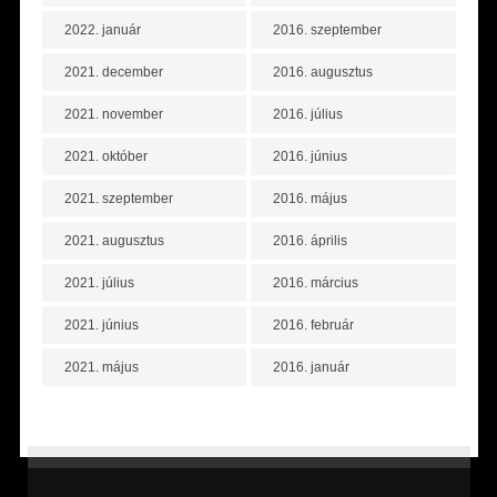
2022. január
2016. szeptember
2021. december
2016. augusztus
2021. november
2016. július
2021. október
2016. június
2021. szeptember
2016. május
2021. augusztus
2016. április
2021. július
2016. március
2021. június
2016. február
2021. május
2016. január