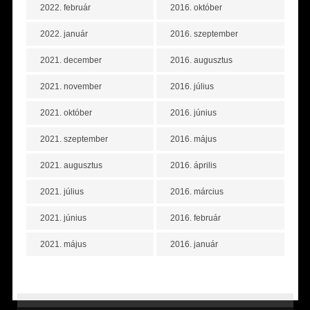
2022. február
2016. október
2022. január
2016. szeptember
2021. december
2016. augusztus
2021. november
2016. július
2021. október
2016. június
2021. szeptember
2016. május
2021. augusztus
2016. április
2021. július
2016. március
2021. június
2016. február
2021. május
2016. január