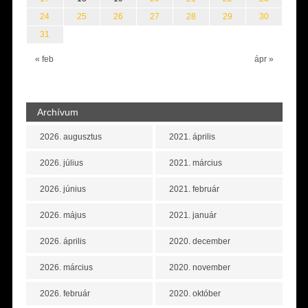
24
25
26
27
28
29
30
31
« feb
ápr »
Archívum
2026. augusztus
2021. április
2026. július
2021. március
2026. június
2021. február
2026. május
2021. január
2026. április
2020. december
2026. március
2020. november
2026. február
2020. október