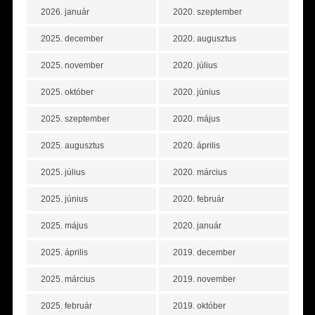
2026. január
2020. szeptember
2025. december
2020. augusztus
2025. november
2020. július
2025. október
2020. június
2025. szeptember
2020. május
2025. augusztus
2020. április
2025. július
2020. március
2025. június
2020. február
2025. május
2020. január
2025. április
2019. december
2025. március
2019. november
2025. február
2019. október