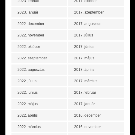
2023. február
2017. október
2023. január
2017. szeptember
2022. december
2017. augusztus
2022. november
2017. július
2022. október
2017. június
2022. szeptember
2017. május
2022. augusztus
2017. április
2022. július
2017. március
2022. június
2017. február
2022. május
2017. január
2022. április
2016. december
2022. március
2016. november