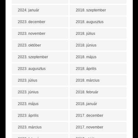
2024. január
2018. szeptember
2023. december
2018. augusztus
2023. november
2018. július
2023. október
2018. június
2023. szeptember
2018. május
2023. augusztus
2018. április
2023. július
2018. március
2023. június
2018. február
2023. május
2018. január
2023. április
2017. december
2023. március
2017. november