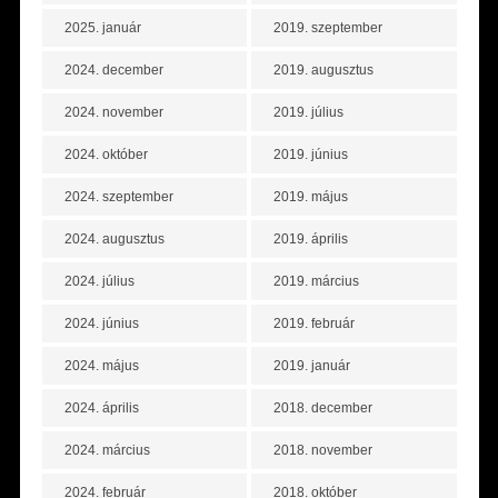
2025. január
2019. szeptember
2024. december
2019. augusztus
2024. november
2019. július
2024. október
2019. június
2024. szeptember
2019. május
2024. augusztus
2019. április
2024. július
2019. március
2024. június
2019. február
2024. május
2019. január
2024. április
2018. december
2024. március
2018. november
2024. február
2018. október