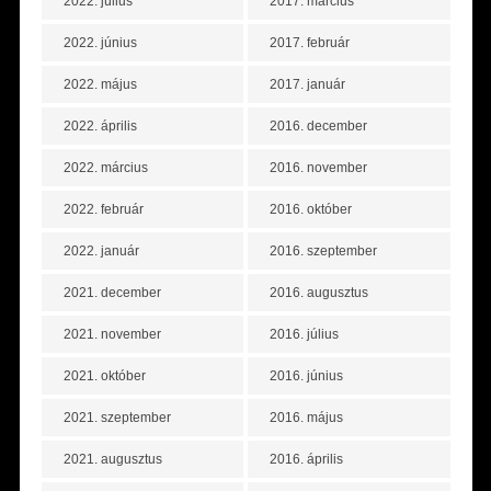
2022. július
2017. március
2022. június
2017. február
2022. május
2017. január
2022. április
2016. december
2022. március
2016. november
2022. február
2016. október
2022. január
2016. szeptember
2021. december
2016. augusztus
2021. november
2016. július
2021. október
2016. június
2021. szeptember
2016. május
2021. augusztus
2016. április