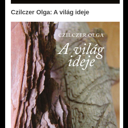
Czilczer Olga: A világ ideje