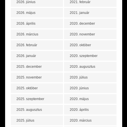
2026. június
2021. február
2026. május
2021. január
2026. április
2020. december
2026. március
2020. november
2026. február
2020. október
2026. január
2020. szeptember
2025. december
2020. augusztus
2025. november
2020. július
2025. október
2020. június
2025. szeptember
2020. május
2025. augusztus
2020. április
2025. július
2020. március