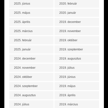
2025. június
2020. február
2025. május
2020. január
2025. április
2019. december
2025. március
2019. november
2025. február
2019. október
2025. január
2019. szeptember
2024. december
2019. augusztus
2024. november
2019. július
2024. október
2019. június
2024. szeptember
2019. május
2024. augusztus
2019. április
2024. július
2019. március