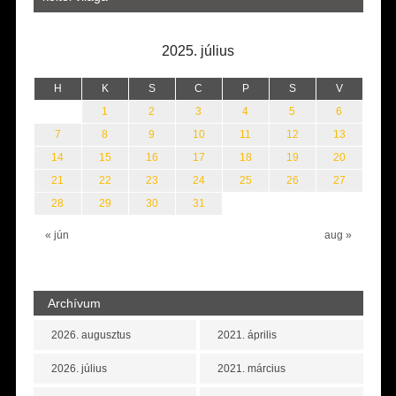
2025. július
H
K
S
C
P
S
V
1
2
3
4
5
6
7
8
9
10
11
12
13
14
15
16
17
18
19
20
21
22
23
24
25
26
27
28
29
30
31
« jún
aug »
Archívum
2026. augusztus
2021. április
2026. július
2021. március