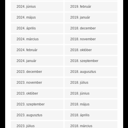
2024. június
2019. február
2024. május
2019. január
2024. április
2018. december
2024. március
2018. november
2024. február
2018. október
2024. január
2018. szeptember
2023. december
2018. augusztus
2023. november
2018. július
2023. október
2018. június
2023. szeptember
2018. május
2023. augusztus
2018. április
2023. július
2018. március