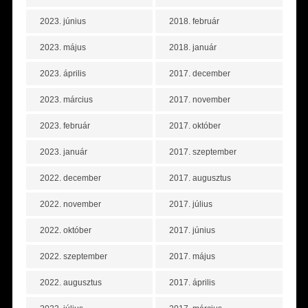
2023. június
2018. február
2023. május
2018. január
2023. április
2017. december
2023. március
2017. november
2023. február
2017. október
2023. január
2017. szeptember
2022. december
2017. augusztus
2022. november
2017. július
2022. október
2017. június
2022. szeptember
2017. május
2022. augusztus
2017. április