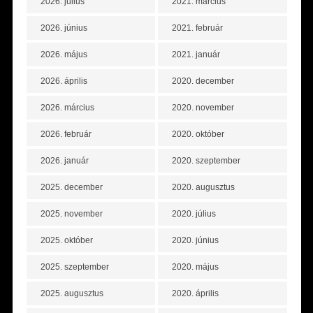
2026. július
2021. március
2026. június
2021. február
2026. május
2021. január
2026. április
2020. december
2026. március
2020. november
2026. február
2020. október
2026. január
2020. szeptember
2025. december
2020. augusztus
2025. november
2020. július
2025. október
2020. június
2025. szeptember
2020. május
2025. augusztus
2020. április