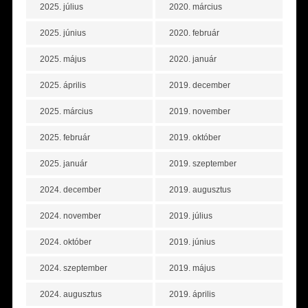
2025. július
2020. március
2025. június
2020. február
2025. május
2020. január
2025. április
2019. december
2025. március
2019. november
2025. február
2019. október
2025. január
2019. szeptember
2024. december
2019. augusztus
2024. november
2019. július
2024. október
2019. június
2024. szeptember
2019. május
2024. augusztus
2019. április