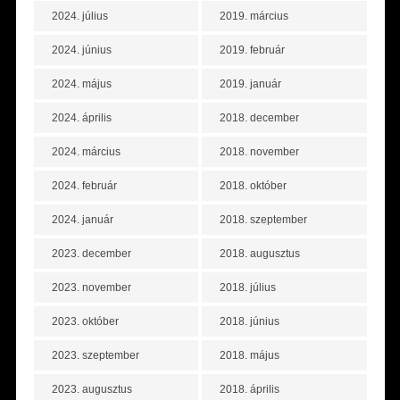
2024. július
2019. március
2024. június
2019. február
2024. május
2019. január
2024. április
2018. december
2024. március
2018. november
2024. február
2018. október
2024. január
2018. szeptember
2023. december
2018. augusztus
2023. november
2018. július
2023. október
2018. június
2023. szeptember
2018. május
2023. augusztus
2018. április