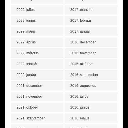
2022. július
2017. március
2022. június
2017. február
2022. május
2017. január
2022. április
2016. december
2022. március
2016. november
2022. február
2016. október
2022. január
2016. szeptember
2021. december
2016. augusztus
2021. november
2016. július
2021. október
2016. június
2021. szeptember
2016. május