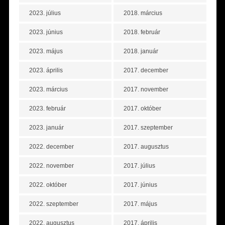
2023. július
2018. március
2023. június
2018. február
2023. május
2018. január
2023. április
2017. december
2023. március
2017. november
2023. február
2017. október
2023. január
2017. szeptember
2022. december
2017. augusztus
2022. november
2017. július
2022. október
2017. június
2022. szeptember
2017. május
2022. augusztus
2017. április