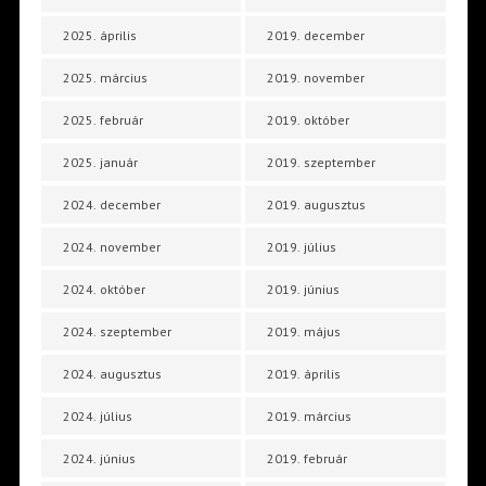
2025. április
2019. december
2025. március
2019. november
2025. február
2019. október
2025. január
2019. szeptember
2024. december
2019. augusztus
2024. november
2019. július
2024. október
2019. június
2024. szeptember
2019. május
2024. augusztus
2019. április
2024. július
2019. március
2024. június
2019. február