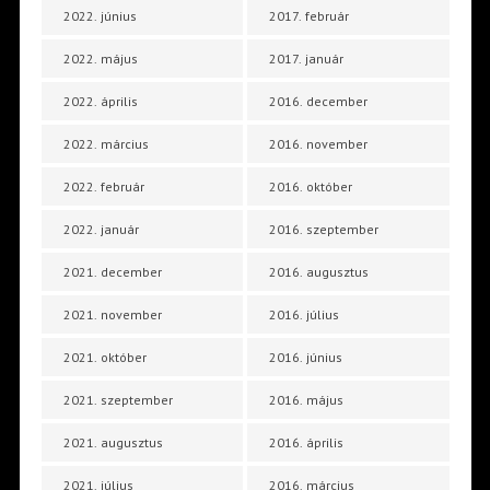
2022. június
2017. február
2022. május
2017. január
2022. április
2016. december
2022. március
2016. november
2022. február
2016. október
2022. január
2016. szeptember
2021. december
2016. augusztus
2021. november
2016. július
2021. október
2016. június
2021. szeptember
2016. május
2021. augusztus
2016. április
2021. július
2016. március