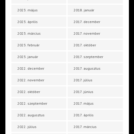
2023. május
2018. január
2023. április
2017. december
2023. március
2017. november
2023. február
2017. október
2023. január
2017. szeptember
2022. december
2017. augusztus
2022. november
2017. július
2022. október
2017. június
2022. szeptember
2017. május
2022. augusztus
2017. április
2022. július
2017. március