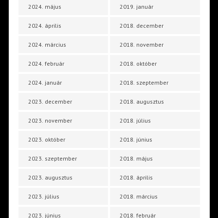
2024. május
2019. január
2024. április
2018. december
2024. március
2018. november
2024. február
2018. október
2024. január
2018. szeptember
2023. december
2018. augusztus
2023. november
2018. július
2023. október
2018. június
2023. szeptember
2018. május
2023. augusztus
2018. április
2023. július
2018. március
2023. június
2018. február