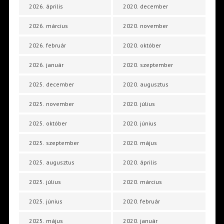
2026. április
2020. december
2026. március
2020. november
2026. február
2020. október
2026. január
2020. szeptember
2025. december
2020. augusztus
2025. november
2020. július
2025. október
2020. június
2025. szeptember
2020. május
2025. augusztus
2020. április
2025. július
2020. március
2025. június
2020. február
2025. május
2020. január