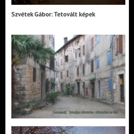
Szvétek Gábor: Tetovált képek