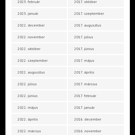
2023. február
2017. október
2023. január
2017. szeptember
2022. december
2017. augusztus
2022. november
2017. július
2022. október
2017. június
2022. szeptember
2017. május
2022. augusztus
2017. április
2022. július
2017. március
2022. június
2017. február
2022. május
2017. január
2022. április
2016. december
2022. március
2016. november