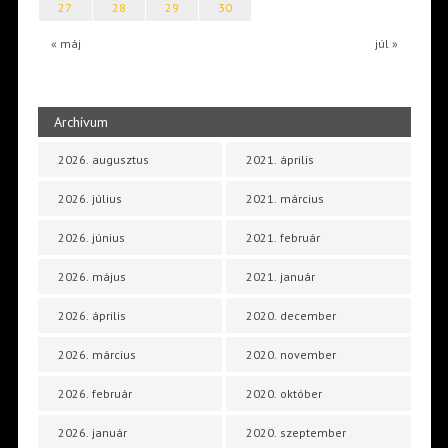
27
28
29
30
« máj
júl »
Archívum
2026. augusztus
2021. április
2026. július
2021. március
2026. június
2021. február
2026. május
2021. január
2026. április
2020. december
2026. március
2020. november
2026. február
2020. október
2026. január
2020. szeptember