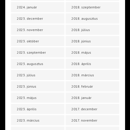
2024. január
2018. szeptember
2023. december
2018. augusztus
2023. november
2018. július
2023. október
2018. június
2023. szeptember
2018. május
2023. augusztus
2018. április
2023. július
2018. március
2023. június
2018. február
2023. május
2018. január
2023. április
2017. december
2023. március
2017. november