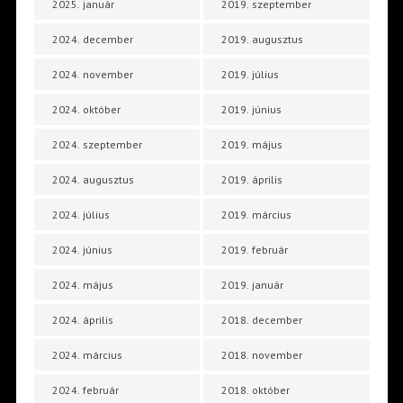
2025. január
2019. szeptember
2024. december
2019. augusztus
2024. november
2019. július
2024. október
2019. június
2024. szeptember
2019. május
2024. augusztus
2019. április
2024. július
2019. március
2024. június
2019. február
2024. május
2019. január
2024. április
2018. december
2024. március
2018. november
2024. február
2018. október