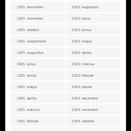
2025. december
2020. augusztus
2025. november
2020. július
2025. október
2020. június
2025. szeptember
2020. május
2025. augusztus
2020. április
2025. július
2020. március
2025. június
2020. február
2025. május
2020. január
2025. április
2019. december
2025. március
2019. november
2025. február
2019. október