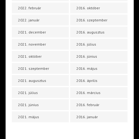
2022. február
2016. október
2022. január
2016. szeptember
2021. december
2016. augusztus
2021. november
2016. július
2021. október
2016. június
2021. szeptember
2016. május
2021. augusztus
2016. április
2021. július
2016. március
2021. június
2016. február
2021. május
2016. január