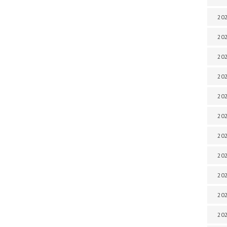
202
202
202
202
202
202
202
202
202
20
20