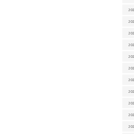
202
202
202
202
202
202
202
202
20
20
202