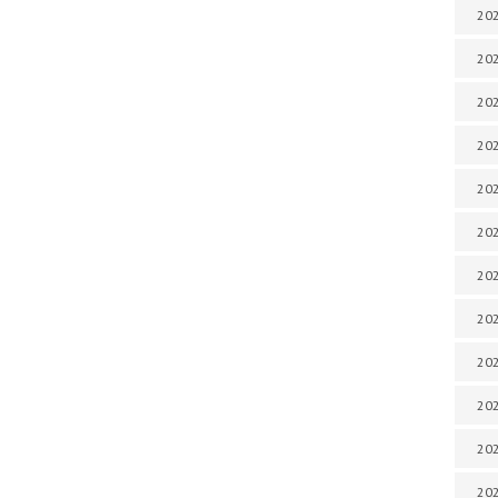
202
202
202
202
202
202
202
202
202
20
20
202